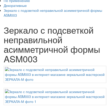
По применению
Декоративные
Зеркало с подсветкой неправильной асимметричной формы
ASM003
Зеркало с подсветкой
неправильной
асимметричной формы
ASM003