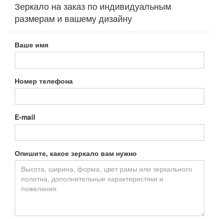
Зеркало на заказ по индивидуальным
размерам и вашему дизайну
Ваше имя
Номер телефона
E-mail
Опишите, какое зеркало вам нужно