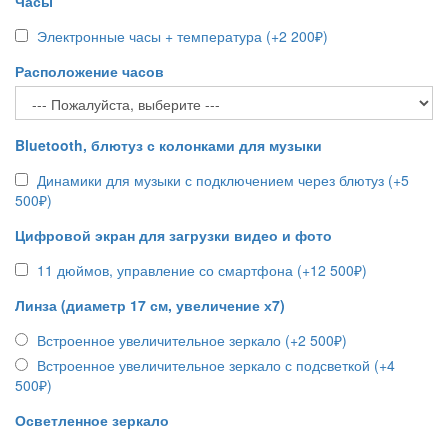
Часы
Электронные часы + температура (+2 200₽)
Расположение часов
Bluetooth, блютуз с колонками для музыки
Динамики для музыки с подключением через блютуз (+5
500₽)
Цифровой экран для загрузки видео и фото
11 дюймов, управление со смартфона (+12 500₽)
Линза (диаметр 17 см, увеличение х7)
Встроенное увеличительное зеркало (+2 500₽)
Встроенное увеличительное зеркало с подсветкой (+4
500₽)
Осветленное зеркало