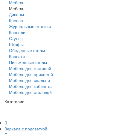
Мебель
Мебель
Диваны
Кресла
Журнальные столики
Консоли
Стулья
Шкафы
Обеденные столы
Кровати
Письменные столы
Мебель для гостиной
Мебель для прихожей
Мебель для спальни
Мебель для кабинета
Мебель для столовой
Категории
Зеркала с подсветкой