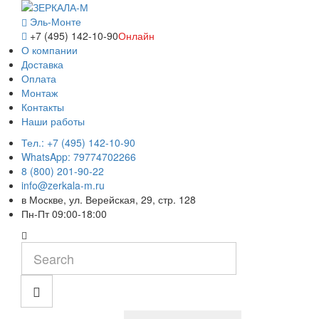
Эль-Монте
+7 (495) 142-10-90
Онлайн
О компании
Доставка
Оплата
Монтаж
Контакты
Наши работы
Тел.: +7 (495) 142-10-90
WhatsApp: 79774702266
8 (800) 201-90-22
info@zerkala-m.ru
в Москве, ул. Верейская, 29, стр. 128
Пн-Пт 09:00-18:00