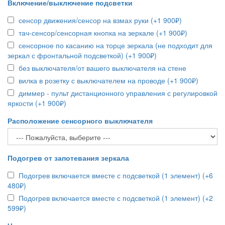
Включение/выключение подсветки
сенсор движения/сенсор на взмах руки (+1 900₽)
тач-сенсор/сенсорная кнопка на зеркале (+1 900₽)
сенсорное по касанию на торце зеркала (не подходит для
зеркал с фронтальной подсветкой) (+1 900₽)
без выключателя/от вашего выключателя на стене
вилка в розетку с выключателем на проводе (+1 900₽)
диммер - пульт дистанционного управления с регулировкой
яркости (+1 900₽)
Расположение сенсорного выключателя
Подогрев от запотевания зеркала
Подогрев включается вместе с подсветкой (1 элемент) (+6
480₽)
Подогрев включается вместе с подсветкой (1 элемент) (+2
599₽)