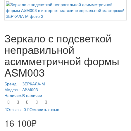
Зеркало с подсветкой
неправильной
асимметричной формы
ASM003
Бренд:
ЗЕРКАЛА-М
Модель:
ASM003
Наличие:
В наличии
Отзывы: 0
Оставить отзыв
16 100₽