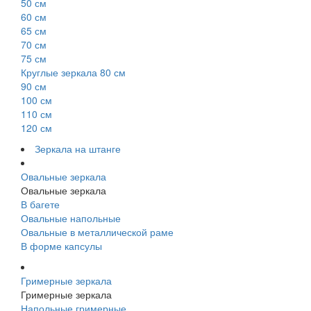
50 см
60 см
65 см
70 см
75 см
Круглые зеркала 80 см
90 см
100 см
110 см
120 см
Зеркала на штанге
Овальные зеркала
Овальные зеркала
В багете
Овальные напольные
Овальные в металлической раме
В форме капсулы
Гримерные зеркала
Гримерные зеркала
Напольные гримерные