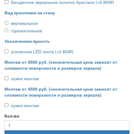
Бесцветное зеркальное полотно Кристалл (+6 800₽)
Вид крепления на стену
вертикальное
горизонтальное
Увеличенная яркость
усиленная LED лента (+2 800₽)
Монтаж от 4500 руб. (окончательная цена зависит от
сложности поверхности и размеров зеркала)
нужен монтаж
Монтаж от 4500 руб. (окончательная цена зависит от
сложности поверхности и размеров зеркала)
нужен монтаж
Кол-во