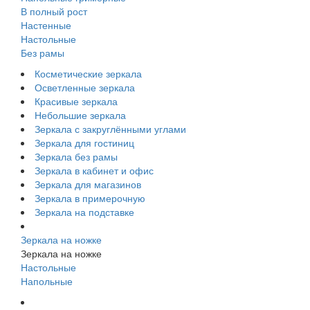
В полный рост
Настенные
Настольные
Без рамы
Косметические зеркала
Осветленные зеркала
Красивые зеркала
Небольшие зеркала
Зеркала с закруглёнными углами
Зеркала для гостиниц
Зеркала без рамы
Зеркала в кабинет и офис
Зеркала для магазинов
Зеркала в примерочную
Зеркала на подставке
Зеркала на ножке
Зеркала на ножке
Настольные
Напольные