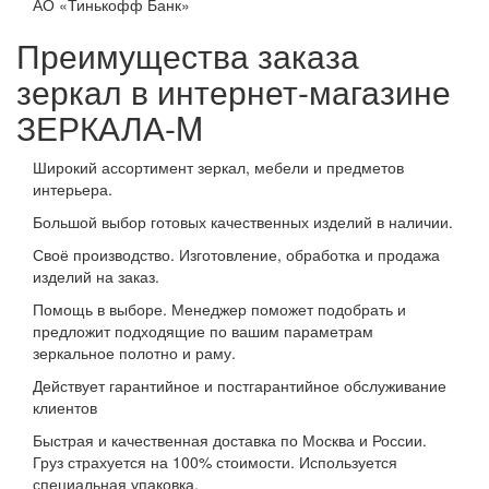
АО «Тинькофф Банк»
Преимущества заказа
зеркал в интернет-магазине
ЗЕРКАЛА-M
Широкий ассортимент зеркал, мебели и предметов
интерьера.
Большой выбор готовых качественных изделий в наличии.
Своё производство. Изготовление, обработка и продажа
изделий на заказ.
Помощь в выборе. Менеджер поможет подобрать и
предложит подходящие по вашим параметрам
зеркальное полотно и раму.
Действует гарантийное и постгарантийное обслуживание
клиентов
Быстрая и качественная доставка по Москва и России.
Груз страхуется на 100% стоимости. Используется
специальная упаковка.