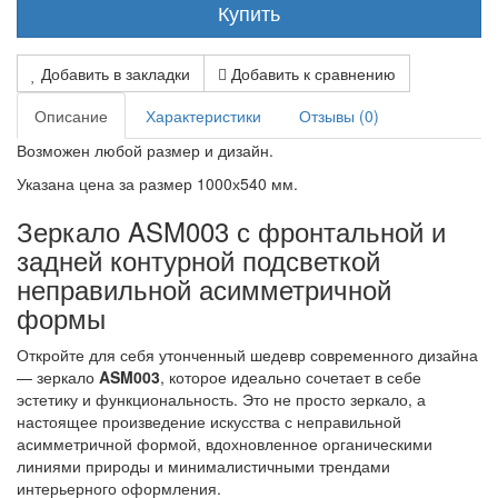
Купить
Добавить в закладки
Добавить к сравнению
Описание
Характеристики
Отзывы (0)
Возможен любой размер и дизайн.
Указана цена за размер 1000х540 мм.
Зеркало ASM003 с фронтальной и
задней контурной подсветкой
неправильной асимметричной
формы
Откройте для себя утонченный шедевр современного дизайна
— зеркало
ASM003
, которое идеально сочетает в себе
эстетику и функциональность. Это не просто зеркало, а
настоящее произведение искусства с неправильной
асимметричной формой, вдохновленное органическими
линиями природы и минималистичными трендами
интерьерного оформления.