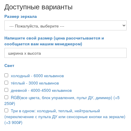
Доступные варианты
Размер зеркала
Напишите свой размер (цена рассчитывается и
сообщается вам нашим менеджером)
Свет
холодный - 6000 кельвинов
тёплый - 3000 кельвинов
дневной - 4000-4500 кельвинов
RGB(все цвета, блок управления, пульт ДУ, диммер) (+5
250₽)
Три в одном: холодный, теплый, нейтральный
(переключение с пульта ДУ или сенсорные кнопки на зеркале)
(+3 900₽)