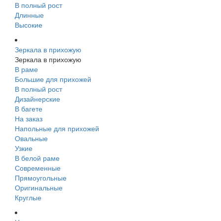
В полный рост
Длинные
Высокие
Зеркала в прихожую
Зеркала в прихожую
В раме
Большие для прихожей
В полный рост
Дизайнерские
В багете
На заказ
Напольные для прихожей
Овальные
Узкие
В белой раме
Современные
Прямоугольные
Оригинальные
Круглые