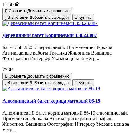
11 500₽
Сравнить
Добавить к сравнению
В закладки
Добавить в закладки
Купить
Деревянный багет Коричневый 358.23.087
Багет 358.23.087 деревянный. Применение: Зеркала
Антикварные работы Графика Живопись Вышивка
Фотографии Интерьер Указана цена за метр...
773₽
Сравнить
Добавить к сравнению
В закладки
Добавить в закладки
Купить
Алюминиевый багет корица матовый 86-19
Алюминиевый багет корица матовый 86-19 алюминиевый.
Применение: Зеркала Антикварные работы Графика
Живопись Вышивка Фотографии Интерьер Указана цена за
метр...