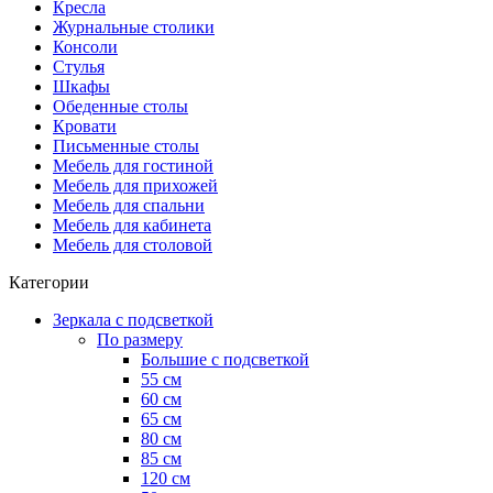
Кресла
Журнальные столики
Консоли
Стулья
Шкафы
Обеденные столы
Кровати
Письменные столы
Мебель для гостиной
Мебель для прихожей
Мебель для спальни
Мебель для кабинета
Мебель для столовой
Категории
Зеркала с подсветкой
По размеру
Большие с подсветкой
55 см
60 см
65 см
80 см
85 см
120 см