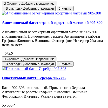
Сравнить
Добавить к сравнению
В закладки
Добавить в закладки
Купить
Алюминиевый багет черный офортный матовый 905-300
Алюминиевый багет черный офортный матовый 905-300
алюминиевый. Применение: Зеркала Антикварные работы
Графика Живопись Вышивка Фотографии Интерьер Указана
цена за метр...
1 254₽
Сравнить
Добавить к сравнению
В закладки
Добавить в закладки
Купить
Пластиковый багет Серебро 902-393
Багет 902-393 пластиковый. Применение: Зеркала
Антикварные работы Графика Живопись Вышивка
Фотографии Интерьер Указана цена за метр...
55 555₽