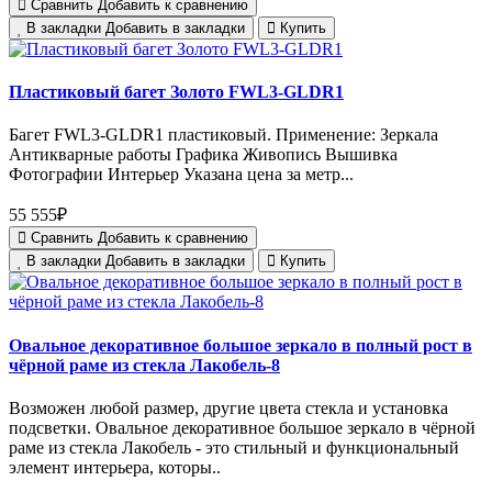
Сравнить
Добавить к сравнению
В закладки
Добавить в закладки
Купить
Пластиковый багет Золото FWL3-GLDR1
Багет FWL3-GLDR1 пластиковый. Применение: Зеркала
Антикварные работы Графика Живопись Вышивка
Фотографии Интерьер Указана цена за метр...
55 555₽
Сравнить
Добавить к сравнению
В закладки
Добавить в закладки
Купить
Овальное декоративное большое зеркало в полный рост в
чёрной раме из стекла Лакобель-8
Возможен любой размер, другие цвета стекла и установка
подсветки. Овальное декоративное большое зеркало в чёрной
раме из стекла Лакобель - это стильный и функциональный
элемент интерьера, которы..