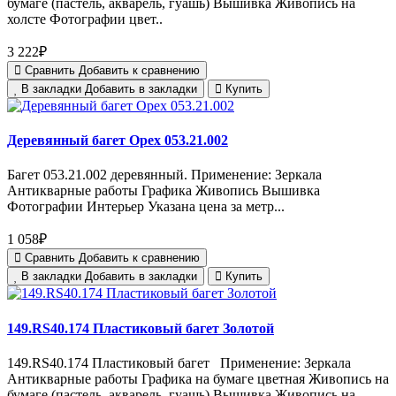
бумаге (пастель, акварель, гуашь) Вышивка Живопись на
холсте Фотографии цвет..
3 222₽
Сравнить
Добавить к сравнению
В закладки
Добавить в закладки
Купить
Деревянный багет Орех 053.21.002
Багет 053.21.002 деревянный. Применение: Зеркала
Антикварные работы Графика Живопись Вышивка
Фотографии Интерьер Указана цена за метр...
1 058₽
Сравнить
Добавить к сравнению
В закладки
Добавить в закладки
Купить
149.RS40.174 Пластиковый багет Золотой
149.RS40.174 Пластиковый багет Применение: Зеркала
Антикварные работы Графика на бумаге цветная Живопись на
бумаге (пастель, акварель, гуашь) Вышивка Живопись на