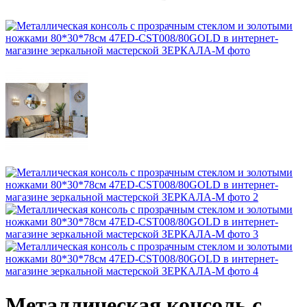
Металлическая консоль с