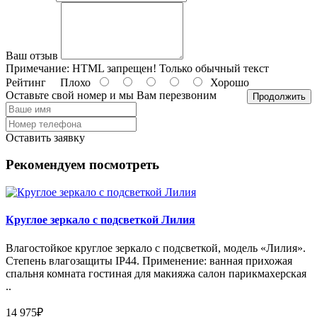
Ваш отзыв
Примечание:
HTML запрещен! Только обычный текст
Рейтинг
Плохо
Хорошо
Оставьте свой номер и мы Вам перезвоним
Продолжить
Оставить заявку
Рекомендуем посмотреть
Круглое зеркало с подсветкой Лилия
Влагостойкое круглое зеркало с подсветкой, модель «Лилия».
Степень влагозащиты IP44. Применение: ванная прихожая
спальня комната гостиная для макияжа салон парикмахерская
..
14 975₽