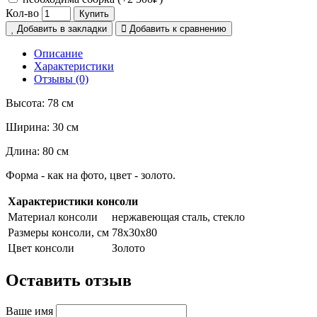
Кол-во
Купить
Добавить в закладки
Добавить к сравнению
Описание
Характеристики
Отзывы (0)
Высота: 78 см
Ширина: 30 см
Длина: 80 см
Форма - как на фото, цвет - золото.
Характеристики консоли
Материал консоли
нержавеющая сталь, стекло
Размеры консоли, см
78х30х80
Цвет консоли
Золото
Оставить отзыв
Ваше имя