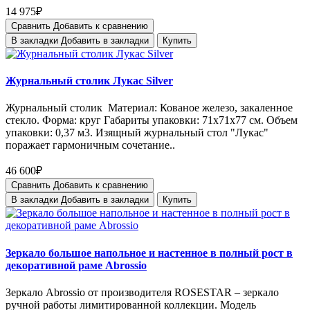
14 975₽
Сравнить
Добавить к сравнению
В закладки
Добавить в закладки
Купить
Журнальный столик Лукас Silver
Журнальный столик Материал: Кованое железо, закаленное
стекло. Форма: круг Габариты упаковки: 71х71х77 см. Объем
упаковки: 0,37 м3. Изящный журнальный стол "Лукас"
поражает гармоничным сочетание..
46 600₽
Сравнить
Добавить к сравнению
В закладки
Добавить в закладки
Купить
Зеркало большое напольное и настенное в полный рост в
декоративной раме Abrossio
Зеркало Abrossio от производителя ROSESTAR – зеркало
ручной работы лимитированной коллекции. Модель