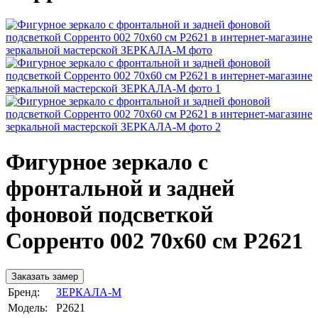
Фигурное зеркало с
фронтальной и задней
фоновой подсветкой
Сорренто 002 70х60 см Р2621
Заказать замер
Бренд:
ЗЕРКАЛА-М
Модель:
Р2621