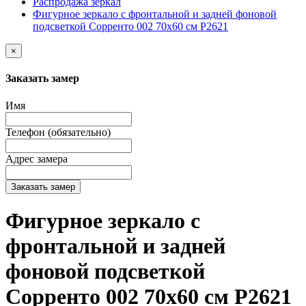
Распродажа зеркал
Фигурное зеркало с фронтальной и задней фоновой
подсветкой Сорренто 002 70х60 см Р2621
×
Заказать замер
Имя
Телефон (обязательно)
Адрес замера
Заказать замер
Фигурное зеркало с
фронтальной и задней
фоновой подсветкой
Сорренто 002 70х60 см Р2621