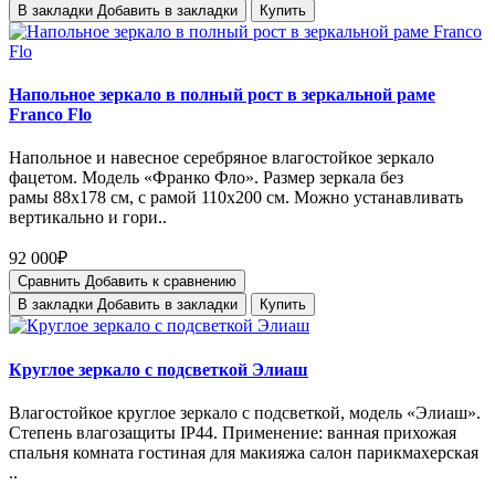
В закладки
Добавить в закладки
Купить
Напольное зеркало в полный рост в зеркальной раме
Franco Flo
Напольное и навесное серебряное влагостойкое зеркало
фацетом. Модель «Франко Фло». Размер зеркала без
рамы 88x178 см, с рамой 110х200 см. Можно устанавливать
вертикально и гори..
92 000₽
Сравнить
Добавить к сравнению
В закладки
Добавить в закладки
Купить
Круглое зеркало с подсветкой Элиаш
Влагостойкое круглое зеркало с подсветкой, модель «Элиаш».
Степень влагозащиты IP44. Применение: ванная прихожая
спальня комната гостиная для макияжа салон парикмахерская
..