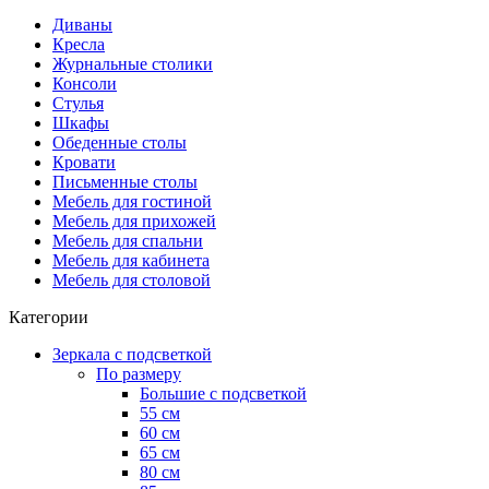
Диваны
Кресла
Журнальные столики
Консоли
Стулья
Шкафы
Обеденные столы
Кровати
Письменные столы
Мебель для гостиной
Мебель для прихожей
Мебель для спальни
Мебель для кабинета
Мебель для столовой
Категории
Зеркала с подсветкой
По размеру
Большие с подсветкой
55 см
60 см
65 см
80 см