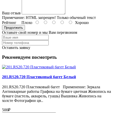
Ваш отзыв
Примечание:
HTML запрещен! Только обычный текст
Рейтинг
Плохо
Хорошо
Продолжить
Оставьте свой номер и мы Вам перезвоним
Оставить заявку
Рекомендуем посмотреть
201.RS20.720 Пластиковый багет Белый
201.RS20.720 Пластиковый багет Применение: Зеркала
Антикварные работы Графика на бумаге цветная Живопись на
бумаге (пастель, акварель, гуашь) Вышивка Живопись на
холсте Фотографии цв..
500₽