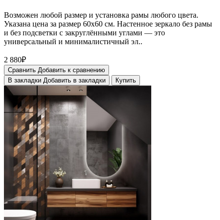
Возможен любой размер и установка рамы любого цвета.
Указана цена за размер 60х60 см. Настенное зеркало без рамы
и без подсветки с закруглёнными углами — это
универсальный и минималистичный эл..
2 880₽
Сравнить
Добавить к сравнению
В закладки
Добавить в закладки
Купить