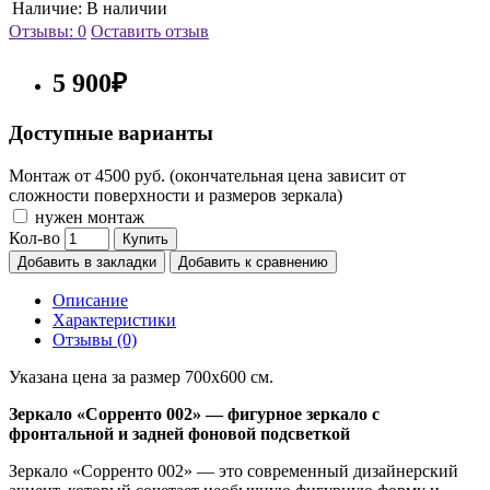
Наличие:
В наличии
Отзывы: 0
Оставить отзыв
5 900₽
Доступные варианты
Монтаж от 4500 руб. (окончательная цена зависит от
сложности поверхности и размеров зеркала)
нужен монтаж
Кол-во
Купить
Добавить в закладки
Добавить к сравнению
Описание
Характеристики
Отзывы (0)
Указана цена за размер 700х600 см.
Зеркало «Сорренто 002» — фигурное зеркало с
фронтальной и задней фоновой подсветкой
Зеркало «Сорренто 002» — это современный дизайнерский