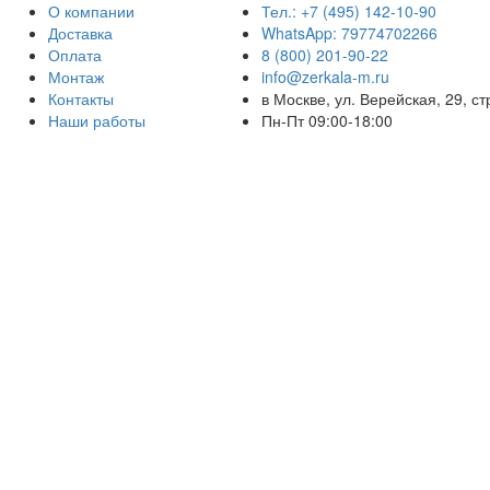
О компании
Тел.: +7 (495) 142-10-90
Доставка
WhatsApp: 79774702266
Оплата
8 (800) 201-90-22
Монтаж
info@zerkala-m.ru
Контакты
в Москве, ул. Верейская, 29, ст
Наши работы
Пн-Пт 09:00-18:00