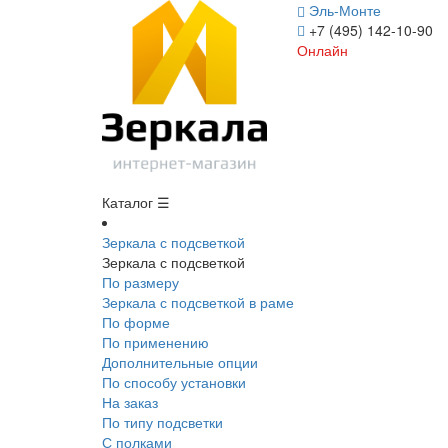
Эль-Монте
+7 (495) 142-10-90
Онлайн
Каталог ☰
Зеркала с подсветкой
Зеркала с подсветкой
По размеру
Зеркала с подсветкой в раме
По форме
По применению
Дополнительные опции
По способу установки
На заказ
По типу подсветки
С полками