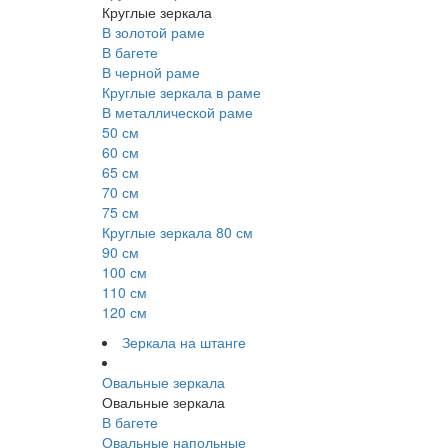
Круглые зеркала
В золотой раме
В багете
В черной раме
Круглые зеркала в раме
В металлической раме
50 см
60 см
65 см
70 см
75 см
Круглые зеркала 80 см
90 см
100 см
110 см
120 см
Зеркала на штанге
Овальные зеркала
Овальные зеркала
В багете
Овальные напольные