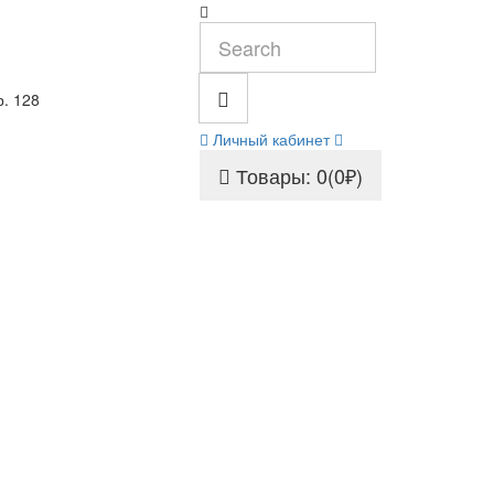
р. 128
Личный кабинет
Товары: 0(0₽)