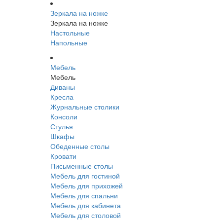
Зеркала на ножке
Зеркала на ножке
Настольные
Напольные
Мебель
Мебель
Диваны
Кресла
Журнальные столики
Консоли
Стулья
Шкафы
Обеденные столы
Кровати
Письменные столы
Мебель для гостиной
Мебель для прихожей
Мебель для спальни
Мебель для кабинета
Мебель для столовой