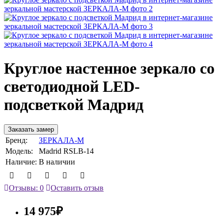
Круглое настенное зеркало со
светодиодной LED-
подсветкой Мадрид
Заказать замер
Бренд:
ЗЕРКАЛА-М
Модель:
Madrid RSLB-14
Наличие:
В наличии
Отзывы: 0
Оставить отзыв
14 975₽