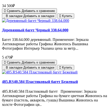
34 500₽
Сравнить
Добавить к сравнению
В закладки
Добавить в закладки
Купить
Деревянный багет Черный 338.64.000
Багет 338.64.000 деревянный. Применение: Зеркала
Антикварные работы Графика Живопись Вышивка
Фотографии Интерьер Указана цена за метр...
5 470₽
Сравнить
Добавить к сравнению
В закладки
Добавить в закладки
Купить
485.RS40.584 Пластиковый багет Бежевый
485.RS40.584 Пластиковый багет Применение: Зеркала
Антикварные работы Графика на бумаге цветная Живопись на
бумаге (пастель, акварель, гуашь) Вышивка Живопись на
холсте Фотографии цв..