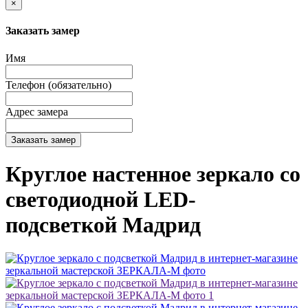
×
Заказать замер
Имя
Телефон (обязательно)
Адрес замера
Заказать замер
Круглое настенное зеркало со
светодиодной LED-
подсветкой Мадрид