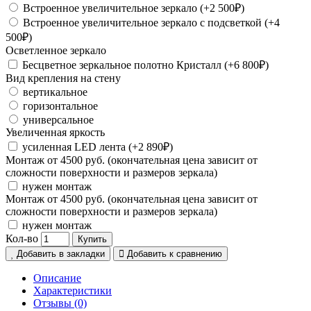
Встроенное увеличительное зеркало (+2 500₽)
Встроенное увеличительное зеркало с подсветкой (+4
500₽)
Осветленное зеркало
Бесцветное зеркальное полотно Кристалл (+6 800₽)
Вид крепления на стену
вертикальное
горизонтальное
универсальное
Увеличенная яркость
усиленная LED лента (+2 890₽)
Монтаж от 4500 руб. (окончательная цена зависит от
сложности поверхности и размеров зеркала)
нужен монтаж
Монтаж от 4500 руб. (окончательная цена зависит от
сложности поверхности и размеров зеркала)
нужен монтаж
Кол-во
Купить
Добавить в закладки
Добавить к сравнению
Описание
Характеристики
Отзывы (0)