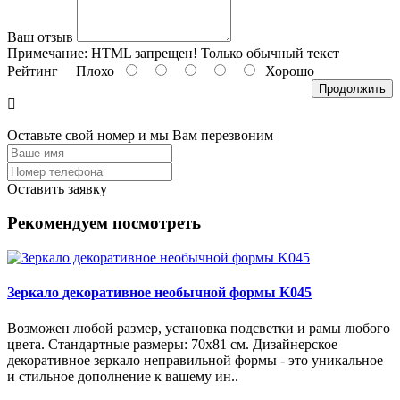
Ваш отзыв
Примечание:
HTML запрещен! Только обычный текст
Рейтинг
Плохо
Хорошо
Продолжить
Оставьте свой номер и мы Вам перезвоним
Оставить заявку
Рекомендуем посмотреть
Зеркало декоративное необычной формы K045
Возможен любой размер, установка подсветки и рамы любого
цвета. Стандартные размеры: 70х81 см. Дизайнерское
декоративное зеркало неправильной формы - это уникальное
и стильное дополнение к вашему ин..