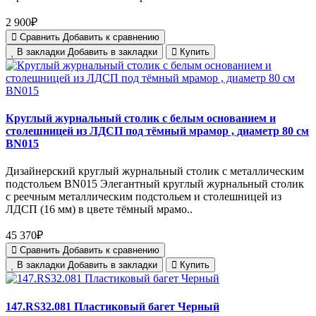
2 900₽
Сравнить
Добавить к сравнению
В закладки
Добавить в закладки
Купить
Круглый журнальный столик с белым основанием и
столешницей из ЛДСП под тёмный мрамор , диаметр 80 см
BN015
Дизайнерский круглый журнальный столик с металлическим
подстольем BN015 Элегантный круглый журнальный столик
с реечным металлическим подстольем и столешницей из
ЛДСП (16 мм) в цвете тёмный мрамо..
45 370₽
Сравнить
Добавить к сравнению
В закладки
Добавить в закладки
Купить
147.RS32.081 Пластиковый багет Черный