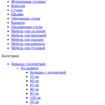
Журнальные столики
Консоли
Стулья
Шкафы
Обеденные столы
Кровати
Письменные столы
Мебель для гостиной
Мебель для прихожей
Мебель для спальни
Мебель для кабинета
Мебель для столовой
Категории
Зеркала с подсветкой
По размеру
Большие с подсветкой
55 см
60 см
65 см
80 см
85 см
120 см
50 см