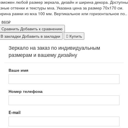
зможен любой размер зеркала, дизайн и ширина декора. Доступны
зные оттенки и текстуры мха. Указана цена за размер 70х170 см.
рина рамки из мха 100 мм. Вертикальное или горизонтальное по..
 860₽
Сравнить
Добавить к сравнению
В закладки
Добавить в закладки
Купить
Зеркало на заказ по индивидуальным
размерам и вашему дизайну
Ваше имя
Номер телефона
E-mail