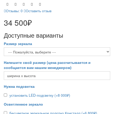
Отзывы: 0
Оставить отзыв
34 500₽
Доступные варианты
Размер зеркала
Напишите свой размер (цена рассчитывается и
сообщается вам нашим менеджером)
Нужна подсветка
установить LED-подсветку (+8 000₽)
Осветленное зеркало
Бесцветное зеркальное полотно Кристалл (+6 800₽)