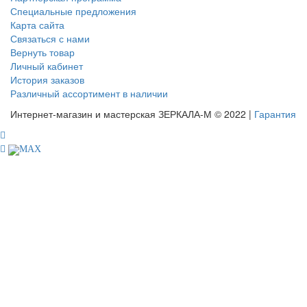
Специальные предложения
Карта сайта
Связаться с нами
Вернуть товар
Личный кабинет
История заказов
Различный ассортимент в наличии
Интернет-магазин и мастерская ЗЕРКАЛА-М © 2022 |
Гарантия