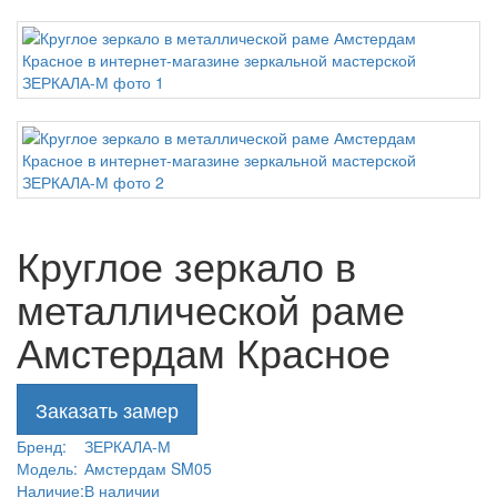
Круглое зеркало в
металлической раме
Амстердам Красное
Заказать замер
Бренд:
ЗЕРКАЛА-М
Модель:
Амстердам SM05
Наличие:
В наличии