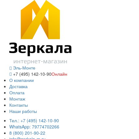
Эль-Монте
+7 (495) 142-10-90
Онлайн
О компании
Доставка
Оплата
Монтаж
Контакты
Наши работы
Тел.: +7 (495) 142-10-90
WhatsApp: 79774702266
8 (800) 201-90-22