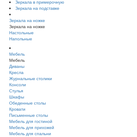
Зеркала в примерочную
Зеркала на подставке
Зеркала на ножке
Зеркала на ножке
Настольные
Напольные
Мебель
Мебель
Диваны
Кресла
Журнальные столики
Консоли
Стулья
Шкафы
Обеденные столы
Кровати
Письменные столы
Мебель для гостиной
Мебель для прихожей
Мебель для спальни