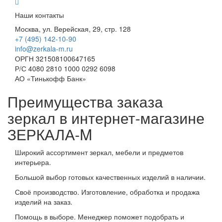
Наши контакты
Москва, ул. Верейская, 29, стр. 128
+7 (495) 142-10-90
info@zerkala-m.ru
ОРГН 321508100647165
Р/С 4080 2810 1000 0292 6098
АО «Тинькофф Банк»
Преимущества заказа
зеркал в интернет-магазине
ЗЕРКАЛА-M
Широкий ассортимент зеркал, мебели и предметов
интерьера.
Большой выбор готовых качественных изделий в наличии.
Своё производство. Изготовление, обработка и продажа
изделий на заказ.
Помощь в выборе. Менеджер поможет подобрать и