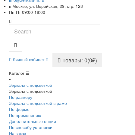
info@zerkala-m.ru
в Москве, ул. Верейская, 29, стр. 128
Пн-Пт 09:00-18:00
Товары: 0(0₽)
Личный кабинет
Каталог ☰
Зеркала с подсветкой
Зеркала с подсветкой
По размеру
Зеркала с подсветкой в раме
По форме
По применению
Дополнительные опции
По способу установки
На заказ