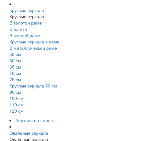
Круглые зеркала
Круглые зеркала
В золотой раме
В багете
В черной раме
Круглые зеркала в раме
В металлической раме
50 см
60 см
65 см
70 см
75 см
Круглые зеркала 80 см
90 см
100 см
110 см
120 см
Зеркала на штанге
Овальные зеркала
Овальные зеркала