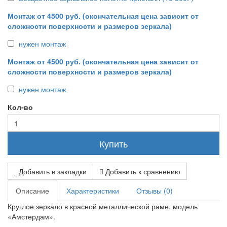
Монтаж от 4500 руб. (окончательная цена зависит от
сложности поверхности и размеров зеркала)
нужен монтаж
Монтаж от 4500 руб. (окончательная цена зависит от
сложности поверхности и размеров зеркала)
нужен монтаж
Кол-во
Купить
Добавить в закладки
Добавить к сравнению
Описание
Характеристики
Отзывы (0)
Круглое зеркало в красной металлической раме, модель
«Амстердам».