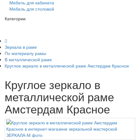
Мебель для кабинета
Мебель для столовой
Категории
Зеркала в раме
По материалу рамы
В металлической раме
Круглое зеркало в металлической раме Амстердам Красное
Круглое зеркало в
металлической раме
Амстердам Красное