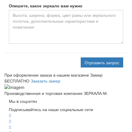
Опишите, какое зеркало вам нужно
Отрпавить запрос
При оформлении заказа в нашем магазине
Замер
БЕСПЛАТНО
Заказать замер
Производственная и торговая компания ЗЕРКАЛА-М.
Мы в соцсетях
Подписывайтесь на наши социальные сети