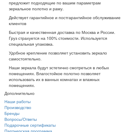
предложит подходящие по вашим параметрам
зеркальное полотно и раму.
Действует гарантийное и постгарантийное обслуживание
клиентов
Быстрая и качественная доставка по Москва и России.
Груз страхуется на 100% стоимости. Используется
специальная упаковка.
Удобное крепление позволяет установить зеркало
самостоятельно.
Наши зеркала будут эстетично смотреться в любых
помещениях. Влагостойкое полотно позволяет
использовать их в ванных комнатах и влажных
помещениях.
Дополнительно
Наши работы
Производство
Бренды
Вопросы/Ответы
Подарочные сертификаты
Партнерская программа