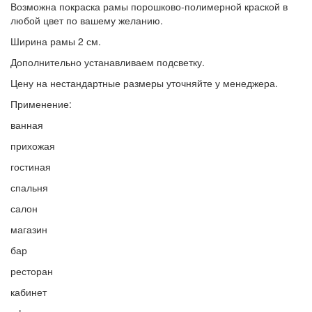
Возможна покраска рамы порошково-полимерной краской в
любой цвет по вашему желанию.
Ширина рамы 2 см.
Дополнительно устанавливаем подсветку.
Цену на нестандартные размеры уточняйте у менеджера.
Применение:
ванная
прихожая
гостиная
спальня
салон
магазин
бар
ресторан
кабинет