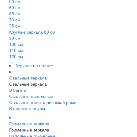
50 см
60 см
65 см
70 см
75 см
Круглые зеркала 80 см
90 см
100 см
110 см
120 см
Зеркала на штанге
Овальные зеркала
Овальные зеркала
В багете
Овальные напольные
Овальные в металлической раме
В форме капсулы
Гримерные зеркала
Гримерные зеркала
Напольные гримерные