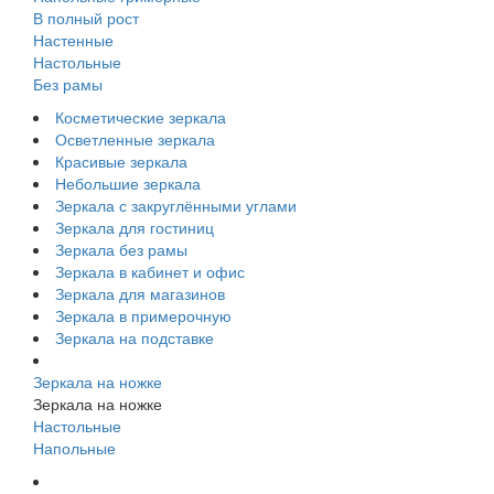
В полный рост
Настенные
Настольные
Без рамы
Косметические зеркала
Осветленные зеркала
Красивые зеркала
Небольшие зеркала
Зеркала с закруглёнными углами
Зеркала для гостиниц
Зеркала без рамы
Зеркала в кабинет и офис
Зеркала для магазинов
Зеркала в примерочную
Зеркала на подставке
Зеркала на ножке
Зеркала на ножке
Настольные
Напольные