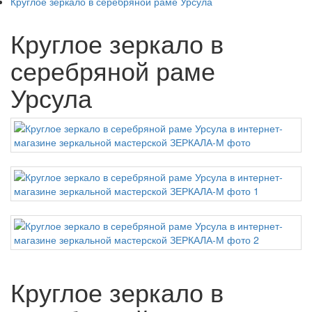
Круглое зеркало в серебряной раме Урсула
Круглое зеркало в
серебряной раме
Урсула
Круглое зеркало в