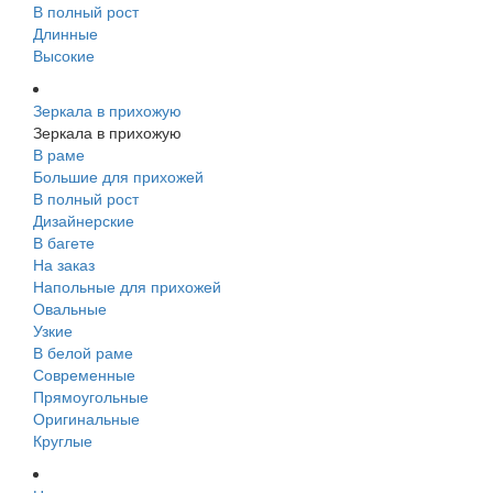
В полный рост
Длинные
Высокие
Зеркала в прихожую
Зеркала в прихожую
В раме
Большие для прихожей
В полный рост
Дизайнерские
В багете
На заказ
Напольные для прихожей
Овальные
Узкие
В белой раме
Современные
Прямоугольные
Оригинальные
Круглые