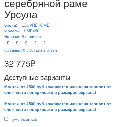
серебряной раме
Урсула
Бренд:
LOUVREHOME
Модель:
LHMF450
Наличие:
В наличии
Отзывы: 0
Оставить отзыв
32 775₽
Доступные варианты
Монтаж от 4500 руб. (окончательная цена зависит от
сложности поверхности и размеров зеркала)
Монтаж от 4500 руб. (окончательная цена зависит от
сложности поверхности и размеров зеркала)
нужен монтаж