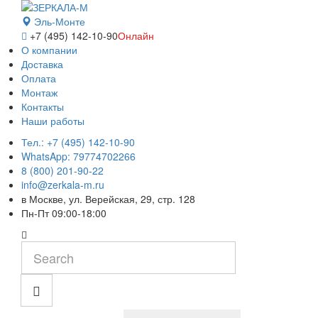
Эль-Монте
+7 (495) 142-10-90
Онлайн
О компании
Доставка
Оплата
Монтаж
Контакты
Наши работы
Тел.: +7 (495) 142-10-90
WhatsApp: 79774702266
8 (800) 201-90-22
info@zerkala-m.ru
в Москве, ул. Верейская, 29, стр. 128
Пн-Пт 09:00-18:00