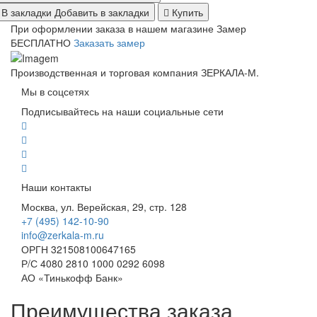
В закладки
Добавить в закладки
Купить
При оформлении заказа в нашем магазине
Замер
БЕСПЛАТНО
Заказать замер
Производственная и торговая компания ЗЕРКАЛА-М.
Мы в соцсетях
Подписывайтесь на наши социальные сети
Наши контакты
Москва, ул. Верейская, 29, стр. 128
+7 (495) 142-10-90
info@zerkala-m.ru
ОРГН 321508100647165
Р/С 4080 2810 1000 0292 6098
АО «Тинькофф Банк»
Преимущества заказа