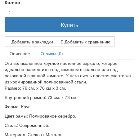
Кол-во
Купить
Добавить в закладки
Добавить к сравнению
Описание
Отзывы (0)
Это великолепное круглое настенное зеркало, которое
идеально разместится над комодом в спальне или над
раковиной в ванной комнате. У него очень простая окантовка
из хромированной полированной стали.
Размер: 76 см. х 76 см х 3 см.
Внутренний размер: 73 см. х 73 см.
Форма: Круг.
Цвет рамы: Полированое серебро.
Стиль: Современный.
Материал: Стекло / Металл.