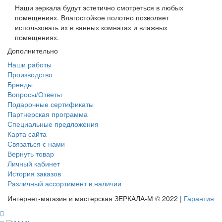
Наши зеркала будут эстетично смотреться в любых
помещениях. Влагостойкое полотно позволяет
использовать их в ванных комнатах и влажных
помещениях.
Дополнительно
Наши работы
Производство
Бренды
Вопросы/Ответы
Подарочные сертификаты
Партнерская программа
Специальные предложения
Карта сайта
Связаться с нами
Вернуть товар
Личный кабинет
История заказов
Различный ассортимент в наличии
Интернет-магазин и мастерская ЗЕРКАЛА-М © 2022 |
Гарантия