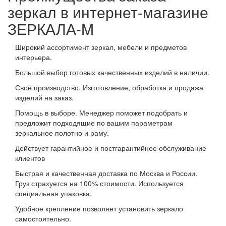
зеркал в интернет-магазине
ЗЕРКАЛА-M
Широкий ассортимент зеркал, мебели и предметов
интерьера.
Большой выбор готовых качественных изделий в наличии.
Своё производство. Изготовление, обработка и продажа
изделий на заказ.
Помощь в выборе. Менеджер поможет подобрать и
предложит подходящие по вашим параметрам
зеркальное полотно и раму.
Действует гарантийное и постгарантийное обслуживание
клиентов
Быстрая и качественная доставка по Москва и России.
Груз страхуется на 100% стоимости. Используется
специальная упаковка.
Удобное крепление позволяет установить зеркало
самостоятельно.