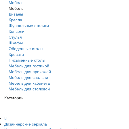
Мебель
Мебель
Диваны
Кресла
Журнальные столики
Консоли
Стулья
Шкафы
Обеденные столы
Кровати
Письменные столы
Мебель для гостиной
Мебель для прихожей
Мебель для спальни
Мебель для кабинета
Мебель для столовой
Категории
Дизайнерские зеркала