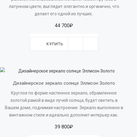
латунном цвете, выглядит элегантно и органично, что
делает его одной из лучших..
44 700₽
КУПИТЬ
Дизайнерское зеркало солнце Эллисон Золото
Круглое по форме настенное зеркало, обрамленное
золотой рамой в виде лучей солнца, будет светить в
Вашем доме, поднимая настроение. Зеркало выполнено в
винтажном стиле и идеально дополнит интерьер как..
39 800₽