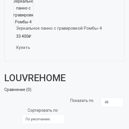
Зеркальное панно с гравировкой Ромбы-4
33 400₽
Купить
LOUVREHOME
Сравнение (0)
Показать по
Сортировать по