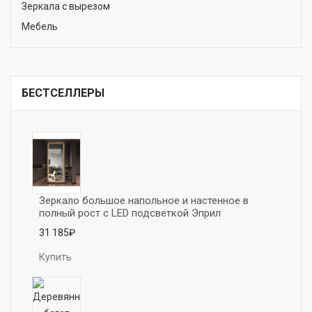
Зеркала с вырезом
Мебель
БЕСТСЕЛЛЕРЫ
Зеркало большое напольное и настенное в 
полный рост с LED подсветкой Эприл
31 185₽
Купить