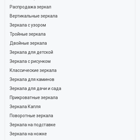
Распродажа зеркал
Вертикальные зеркала
Зеркала с узором
Тройные зеркала
Двойные зеркала
Зеркала для детской
Зеркала с рисунком
Классические зеркала
Зеркала для каминов
Зеркала для дачи и сада
Прикроватные зеркала
Зеркала Капля
Поворотные зеркала
Зеркала на подставке
Зеркала на ножке