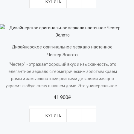
КУПИТЬ
Дизайнерское оригинальное зеркало настенное 
Честер Золото
"Честер" - отражает хороший вкус и изысканность, это
элегантное зеркало с геометрическим золотым краем
рамы и замысловатыми резными деталями изящно
украсит любую стену в вашем доме. Это универсальное ..
41 900₽
КУПИТЬ