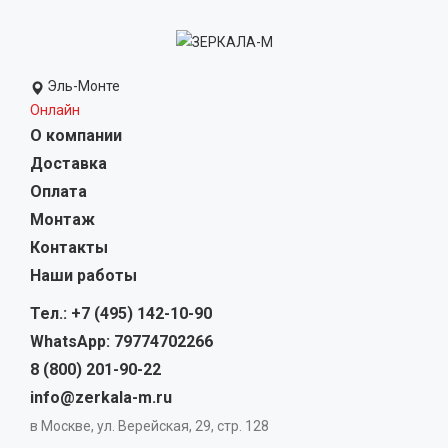
Эль-Монте
Онлайн
О компании
Доставка
Оплата
Монтаж
Контакты
Наши работы
Тел.: +7 (495) 142-10-90
WhatsApp: 79774702266
8 (800) 201-90-22
info@zerkala-m.ru
в Москве, ул. Верейская, 29, стр. 128