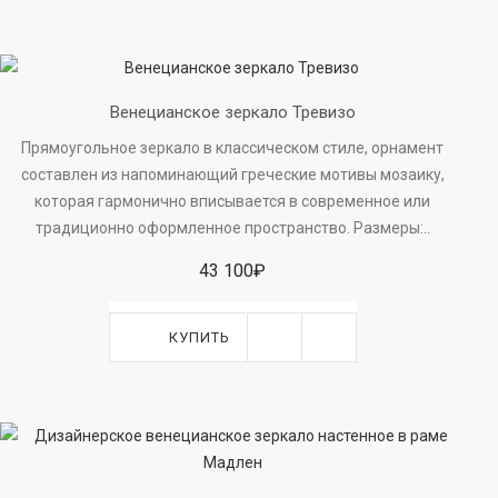
Венецианское зеркало Тревизо
Прямоугольное зеркало в классическом стиле, орнамент
составлен из напоминающий греческие мотивы мозаику,
которая гармонично вписывается в современное или
традиционно оформленное пространство. Размеры:..
43 100₽
КУПИТЬ