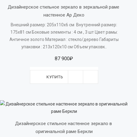
Дизайнерское стильное зеркало в зеркальной раме 
настенное Ар Деко
Внешний размер: 205х110х6 см Внутренний размер:
175х81 см Боковые элементы : 4 см , 3 шт Цвет рамы:
Античное золото Материал : стекло/дерево Габариты
упаковки : 213х120х10 см Объем упаковк..
87 900₽
КУПИТЬ
Дизайнерское стильное настенное зеркало в 
оригинальной раме Беркли