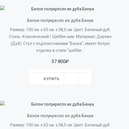
Белое полукресло из дуба Бенуа
Размер: 100 см. x 63 см. х 58,5 см. Цвет: Беленый дуб.
Стиль: Классический / Шебби-шик. Материал: Дерево
(Дуб). Стул с подлокотниками “Бенуа”, имеет белую
отделку в стиле “шебби-..
37 800₽
КУПИТЬ
Белое полукресло из дуба Бенуа
Размер: 100 см. x 63 см. х 58,5 см. Цвет: Беленый дуб.