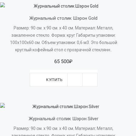
Журнальный столик Шэрон Gold
Размер: 90 см. х 90 см. х 40 см. Материал: Металл,
закаленное стекло. Форма: круг Габариты упаковки:
100х100х60 см. Объем упаковки: 0,6 м3. Это большой
круглый кофейный стол с прозрачной стеклянн..
65 500₽
КУПИТЬ
Журнальный столик Шэрон Silver
Размер: 90 см. х 90 см. х 40 см. Материал: Металл,
закаленное стекло. Форма: круг Габариты упаковки: