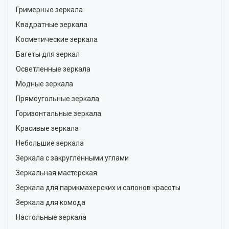
Гримерные зеркала
Квадратные зеркала
Косметические зеркала
Багеты для зеркал
Осветленные зеркала
Модные зеркала
Прямоугольные зеркала
Горизонтальные зеркала
Красивые зеркала
Небольшие зеркала
Зеркала с закруглёнными углами
Зеркальная мастерская
Зеркала для парикмахерских и салонов красоты
Зеркала для комода
Настольные зеркала