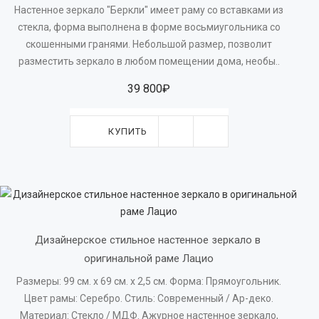
Настенное зеркало "Беркли" имеет раму со вставками из
стекла, форма выполнена в форме восьмиугольника со
скошенными гранями. Небольшой размер, позволит
разместить зеркало в любом помещении дома, необы..
39 800₽
КУПИТЬ
Дизайнерское стильное настенное зеркало в 
оригинальной раме Лацио
Размеры: 99 см. х 69 см. x 2,5 см. Форма: Прямоугольник.
Цвет рамы: Серебро. Стиль: Современный / Ар-деко.
Материал: Стекло / МДФ. Ажурное настенное зеркало,