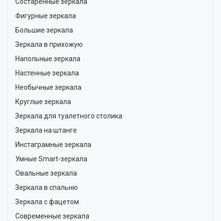
Состаренные зеркала
Фигурные зеркала
Большие зеркала
Зеркала в прихожую
Напольные зеркала
Настенные зеркала
Необычные зеркала
Круглые зеркала
Зеркала для туалетного столика
Зеркала на штанге
Инстаграмные зеркала
Умные Smart-зеркала
Овальные зеркала
Зеркала в спальню
Зеркала с фацетом
Современные зеркала