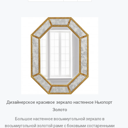
Дизайнерское красивое зеркало настенное Ньюпорт 
Золото
Большое настенное восьмиугольной зеркало в
восьмиугольной золотой раме с боковыми состаренными