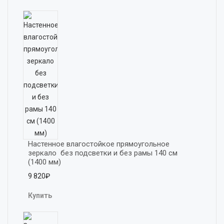
Настенное влагостойкое прямоугольное 
зеркало  без подсветки и без рамы 140 см 
(1400 мм)
9 820₽
Купить