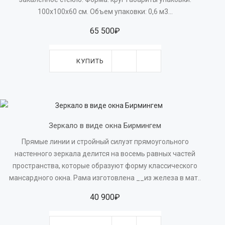
100х100х60 см. Объем упаковки: 0,6 м3...
65 500₽
КУПИТЬ
Зеркало в виде окна Бирмингем
Прямые линии и стройный силуэт прямоугольного
настенного зеркала делится на восемь равных частей
пространства, которые образуют форму классического
мансардного окна. Рама изготовлена __из железа в мат..
40 900₽