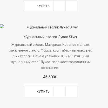
КУПИТЬ
Журнальный столик Лукас Silver
Журнальный столик Материал: Кованое железо,
закаленное стекло. Форма: круг Габариты упаковки:
71х71х77 см. Объем упаковки: 0,37 м3. Изящный
журнальный стол "Лукас" поражает гармоничным
сочетание..
46 600₽
КУПИТЬ