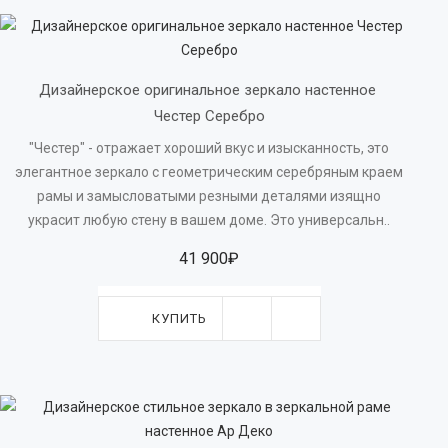
Дизайнерское оригинальное зеркало настенное 
Честер Серебро
"Честер" - отражает хороший вкус и изысканность, это
элегантное зеркало с геометрическим серебряным краем
рамы и замысловатыми резными деталями изящно
украсит любую стену в вашем доме. Это универсальн..
41 900₽
КУПИТЬ