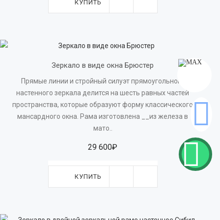
КУПИТЬ
Зеркало в виде окна Брюстер
Прямые линии и стройный силуэт прямоугольного
настенного зеркала делится на шесть равных частей
пространства, которые образуют форму классического
мансардного окна. Рама изготовлена __из железа в
мато..
29 600₽
КУПИТЬ