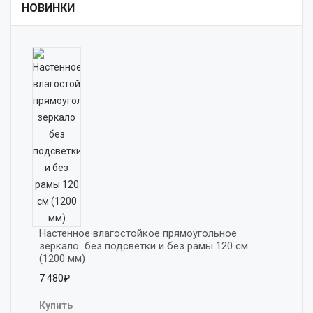
НОВИНКИ
Настенное влагостойкое прямоугольное 
зеркало  без подсветки и без рамы 120 см 
(1200 мм)
7 480₽
Купить