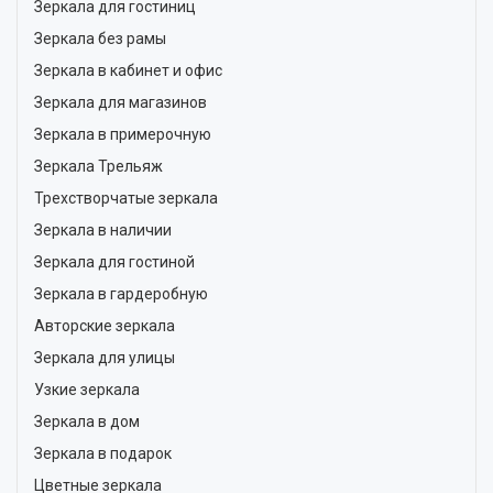
Зеркала для гостиниц
Зеркала без рамы
Зеркала в кабинет и офис
Зеркала для магазинов
Зеркала в примерочную
Зеркала Трельяж
Трехстворчатые зеркала
Зеркала в наличии
Зеркала для гостиной
Зеркала в гардеробную
Авторские зеркала
Зеркала для улицы
Узкие зеркала
Зеркала в дом
Зеркала в подарок
Цветные зеркала