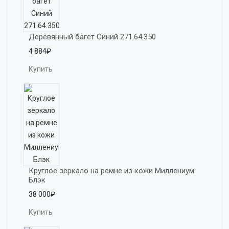
Деревянный багет Синий 271.64.350
4 884₽
Купить
Круглое зеркало на ремне из кожи Миллениум 
Блэк
38 000₽
Купить