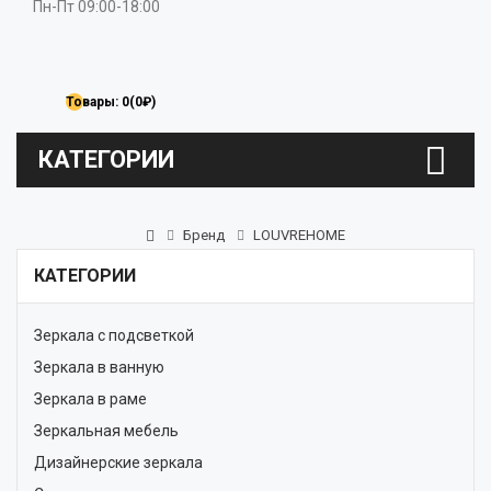
Пн-Пт 09:00-18:00
Товары: 0(0₽)
КАТЕГОРИИ
Бренд
LOUVREHOME
КАТЕГОРИИ
Зеркала с подсветкой
Зеркала в ванную
Зеркала в раме
Зеркальная мебель
Дизайнерские зеркала