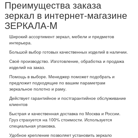
Преимущества заказа
зеркал в интернет-магазине
ЗЕРКАЛА-M
Широкий ассортимент зеркал, мебели и предметов
интерьера.
Большой выбор готовых качественных изделий в наличии.
Своё производство. Изготовление, обработка и продажа
изделий на заказ.
Помощь в выборе. Менеджер поможет подобрать и
предложит подходящие по вашим параметрам
зеркальное полотно и раму.
Действует гарантийное и постгарантийное обслуживание
клиентов
Быстрая и качественная доставка по Москва и России.
Груз страхуется на 100% стоимости. Используется
специальная упаковка.
Удобное крепление позволяет установить зеркало