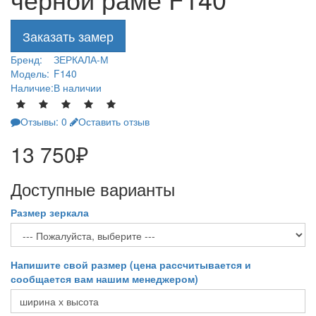
Заказать замер
Бренд:
ЗЕРКАЛА-М
Модель:
F140
Наличие:
В наличии
Отзывы: 0
Оставить отзыв
13 750₽
Доступные варианты
Размер зеркала
Напишите свой размер (цена рассчитывается и
сообщается вам нашим менеджером)