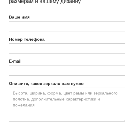
размерам и вашему дизайну
Ваше имя
Номер телефона
E-mail
Опишите, какое зеркало вам нужно