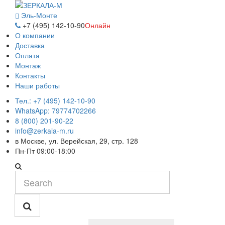
Эль-Монте
+7 (495) 142-10-90
Онлайн
О компании
Доставка
Оплата
Монтаж
Контакты
Наши работы
Тел.: +7 (495) 142-10-90
WhatsApp: 79774702266
8 (800) 201-90-22
info@zerkala-m.ru
в Москве, ул. Верейская, 29, стр. 128
Пн-Пт 09:00-18:00