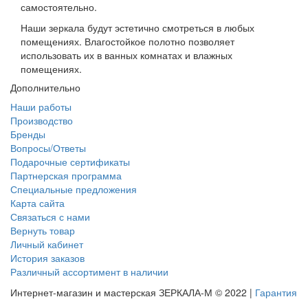
самостоятельно.
Наши зеркала будут эстетично смотреться в любых
помещениях. Влагостойкое полотно позволяет
использовать их в ванных комнатах и влажных
помещениях.
Дополнительно
Наши работы
Производство
Бренды
Вопросы/Ответы
Подарочные сертификаты
Партнерская программа
Специальные предложения
Карта сайта
Связаться с нами
Вернуть товар
Личный кабинет
История заказов
Различный ассортимент в наличии
Интернет-магазин и мастерская ЗЕРКАЛА-М © 2022 |
Гарантия