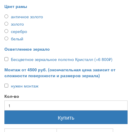
Цвет рамы
античное золото
золото
серебро
белый
Осветленное зеркало
Бесцветное зеркальное полотно Кристалл (+6 800₽)
Монтаж от 4500 руб. (окончательная цена зависит от
сложности поверхности и размеров зеркала)
нужен монтаж
Кол-во
Купить