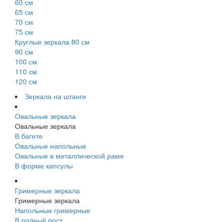
60 см
65 см
70 см
75 см
Круглые зеркала 80 см
90 см
100 см
110 см
120 см
Зеркала на штанге
Овальные зеркала
Овальные зеркала
В багете
Овальные напольные
Овальные в металлической раме
В форме капсулы
Гримерные зеркала
Гримерные зеркала
Напольные гримерные
В полный рост