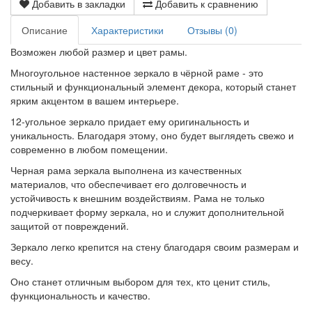
Добавить в закладки
Добавить к сравнению
Описание
Характеристики
Отзывы (0)
Возможен любой размер и цвет рамы.
Многоугольное настенное зеркало в чёрной раме - это
стильный и функциональный элемент декора, который станет
ярким акцентом в вашем интерьере.
12-угольное зеркало придает ему оригинальность и
уникальность. Благодаря этому, оно будет выглядеть свежо и
современно в любом помещении.
Черная рама зеркала выполнена из качественных
материалов, что обеспечивает его долговечность и
устойчивость к внешним воздействиям. Рама не только
подчеркивает форму зеркала, но и служит дополнительной
защитой от повреждений.
Зеркало легко крепится на стену благодаря своим размерам и
весу.
Оно станет отличным выбором для тех, кто ценит стиль,
функциональность и качество.