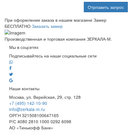
Отрпавить запрос
При оформлении заказа в нашем магазине
Замер
БЕСПЛАТНО
Заказать замер
Производственная и торговая компания ЗЕРКАЛА-М.
Мы в соцсетях
Подписывайтесь на наши социальные сети
Наши контакты
Москва, ул. Верейская, 29, стр. 128
+7 (495) 142-10-90
info@zerkala-m.ru
ОРГН 321508100647165
Р/С 4080 2810 1000 0292 6098
АО «Тинькофф Банк»