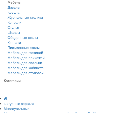
Мебель
Диваны
Кресла
Журнальные столики
Консоли
Стулья
Шкафы
Обеденные столы
Кровати
Письменные столы
Мебель для гостиной
Мебель для прихожей
Мебель для спальни
Мебель для кабинета
Мебель для столовой
Категории
Фигурные зеркала
Многоугольные