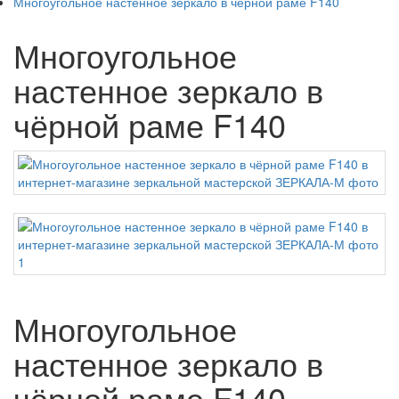
Многоугольное настенное зеркало в чёрной раме F140
Многоугольное
настенное зеркало в
чёрной раме F140
Многоугольное
настенное зеркало в
чёрной раме F140