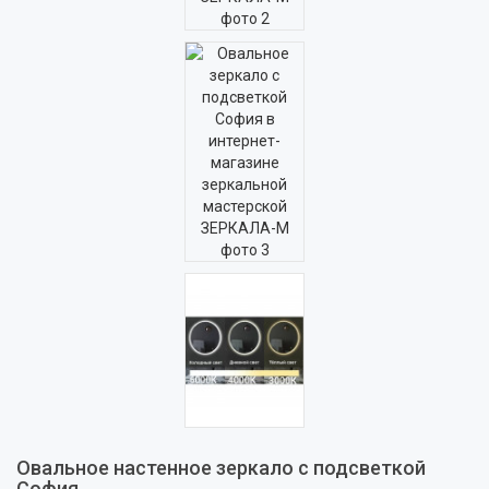
Овальное настенное зеркало с подсветкой
София