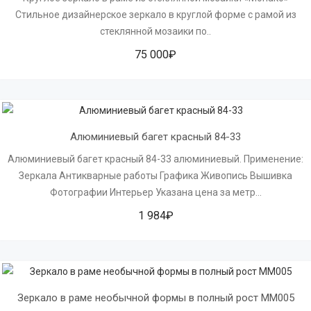
Стильное дизайнерское зеркало в круглой форме с рамой из
стеклянной мозаики по..
75 000₽
Алюминиевый багет красный 84-33
Алюминиевый багет красный 84-33 алюминиевый. Применение:
Зеркала Антикварные работы Графика Живопись Вышивка
Фотографии Интерьер Указана цена за метр...
1 984₽
Зеркало в раме необычной формы в полный рост MM005