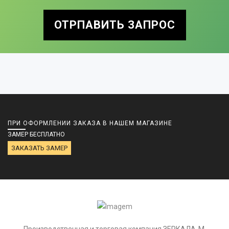
ОТРПАВИТЬ ЗАПРОС
ПРИ ОФОРМЛЕНИИ ЗАКАЗА В НАШЕМ МАГАЗИНЕ
ЗАМЕР БЕСПЛАТНО
ЗАКАЗАТЬ ЗАМЕР