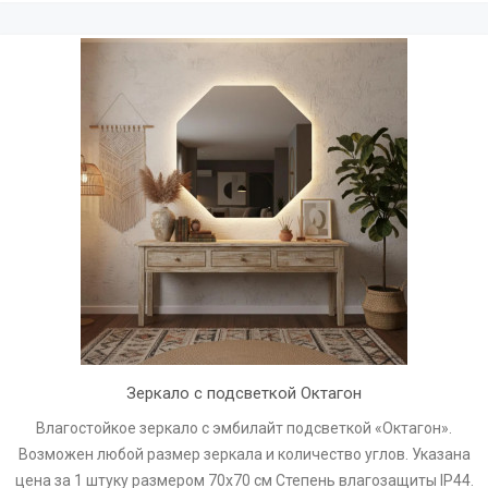
Зеркало с подсветкой Октагон
Влагостойкое зеркало с эмбилайт подсветкой «Октагон».
Возможен любой размер зеркала и количество углов. Указана
цена за 1 штуку размером 70х70 см Степень влагозащиты IP44.