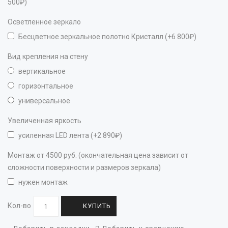
500₽)
Осветленное зеркало
Бесцветное зеркальное полотно Кристалл (+6 800₽)
Вид крепления на стену
вертикальное
горизонтальное
универсальное
Увеличенная яркость
усиленная LED лента (+2 890₽)
Монтаж от 4500 руб. (окончательная цена зависит от
сложности поверхности и размеров зеркала)
нужен монтаж
Кол-во
КУПИТЬ