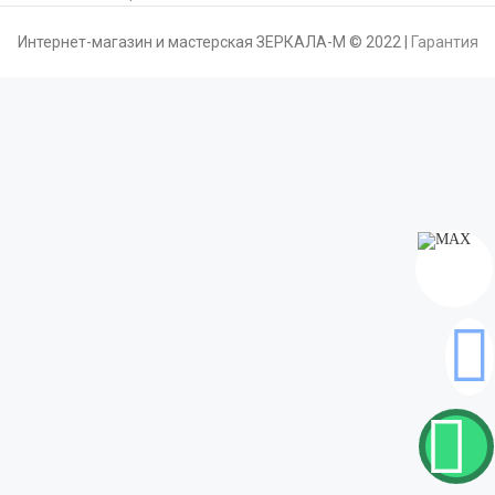
Интернет-магазин и мастерская ЗЕРКАЛА-М © 2022 |
Гарантия