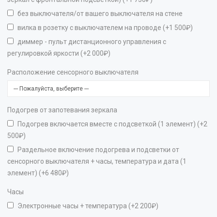
без выключателя/от вашего выключателя на стене
вилка в розетку с выключателем на проводе (+1 500₽)
диммер - пульт дистанционного управления с
регулировкой яркости (+2 000₽)
Расположение сенсорного выключателя
Подогрев от запотевания зеркала
Подогрев включается вместе с подсветкой (1 элемент) (+2
500₽)
Раздельное включение подогрева и подсветки от
сенсорного выключателя + часы, температура и дата (1
элемент) (+6 480₽)
Часы
Электронные часы + температура (+2 200₽)