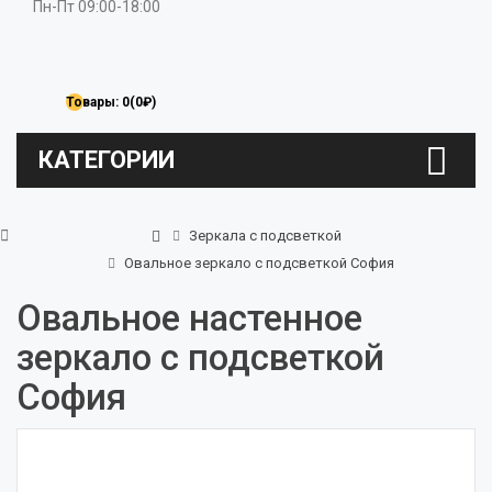
Пн-Пт 09:00-18:00
Товары: 0(0₽)
КАТЕГОРИИ
Зеркала с подсветкой
Овальное зеркало с подсветкой София
Овальное настенное
зеркало с подсветкой
София