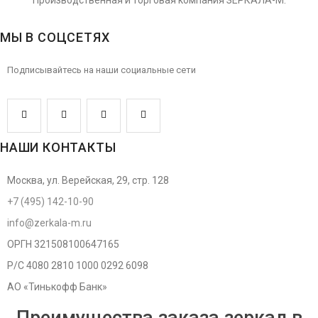
Производственная и торговая компания ЗЕРКАЛА-М.
МЫ В СОЦСЕТЯХ
Подписывайтесь на наши социальные сети
НАШИ КОНТАКТЫ
Москва, ул. Верейская, 29, стр. 128
+7 (495) 142-10-90
info@zerkala-m.ru
ОРГН 321508100647165
Р/С 4080 2810 1000 0292 6098
АО «Тинькофф Банк»