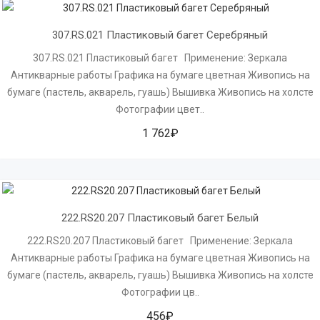
307.RS.021 Пластиковый багет Серебряный
307.RS.021 Пластиковый багет Применение: Зеркала
Антикварные работы Графика на бумаге цветная Живопись на
бумаге (пастель, акварель, гуашь) Вышивка Живопись на холсте
Фотографии цвет..
1 762₽
222.RS20.207 Пластиковый багет Белый
222.RS20.207 Пластиковый багет Применение: Зеркала
Антикварные работы Графика на бумаге цветная Живопись на
бумаге (пастель, акварель, гуашь) Вышивка Живопись на холсте
Фотографии цв..
456₽