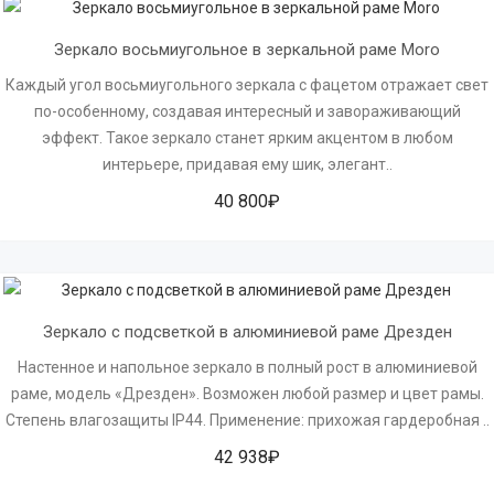
Зеркало восьмиугольное в зеркальной раме Moro
Каждый угол восьмиугольного зеркала с фацетом отражает свет
по-особенному, создавая интересный и завораживающий
эффект. Такое зеркало станет ярким акцентом в любом
интерьере, придавая ему шик, элегант..
40 800₽
Зеркало с подсветкой в алюминиевой раме Дрезден
Настенное и напольное зеркало в полный рост в алюминиевой
раме, модель «Дрезден». Возможен любой размер и цвет рамы.
Степень влагозащиты IP44. Применение: прихожая гардеробная ..
42 938₽