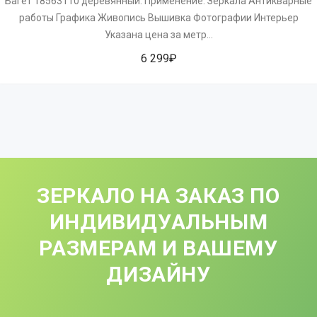
Багет 18563110 деревянный. Применение: Зеркала Антикварные
работы Графика Живопись Вышивка Фотографии Интерьер
Указана цена за метр...
6 299₽
ЗЕРКАЛО НА ЗАКАЗ ПО
ИНДИВИДУАЛЬНЫМ
РАЗМЕРАМ И ВАШЕМУ
ДИЗАЙНУ