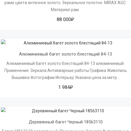
раме цвета античное золото. Зеркальное полотно: MIRAX AGC.
Материал рам..
88 000₽
Алюминиевый багет золото блестящий 84-13
Алюминиевый багет золото блестящий 84-13 алюминиевый.
Применение: Зеркала Антикварные работы Графика Живопись
Вышивка Фотографии Интерьер Указана цена за метр...
1 984₽
Деревянный багет Черный 18563110