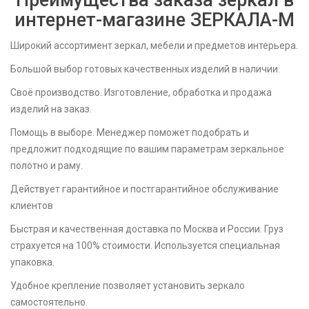
Преимущества заказа зеркал в
интернет-магазине ЗЕРКАЛА-M
Широкий ассортимент зеркал, мебели и предметов интерьера.
Большой выбор готовых качественных изделий в наличии.
Своё производство. Изготовление, обработка и продажа
изделий на заказ.
Помощь в выборе. Менеджер поможет подобрать и
предложит подходящие по вашим параметрам зеркальное
полотно и раму.
Действует гарантийное и постгарантийное обслуживание
клиентов
Быстрая и качественная доставка по Москва и России. Груз
страхуется на 100% стоимости. Используется специальная
упаковка.
Удобное крепление позволяет установить зеркало
самостоятельно.