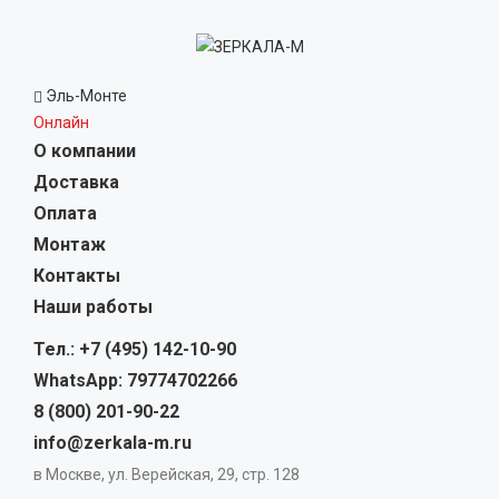
Эль-Монте
Онлайн
О компании
Доставка
Оплата
Монтаж
Контакты
Наши работы
Тел.: +7 (495) 142-10-90
WhatsApp: 79774702266
8 (800) 201-90-22
info@zerkala-m.ru
в Москве, ул. Верейская, 29, стр. 128