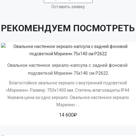
Оставить заявку
РЕКОМЕНДУЕМ ПОСМОТРЕТЬ
Овальное настенное зеркало-капсула с задней фоновой 
подсветкой Мэриэнн 75х140 см Р2622
Влагостойкое овальное зеркало с внутренней подсветкой
«Мэриэнн». Размер: 750х1400 мм. Степень влагозащиты IP44.
Указана цена за одно зеркало. Овальное настенное зеркало
Мэриэнн - ..
14 600₽