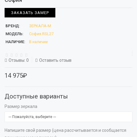
ЗАКАЗАТЬ ЗАМЕР
БРЕНД:
ЗЕРКАЛА-М
МОДЕЛЬ:
София RSL27
НАЛИЧИЕ:
В наличии
Отзывы: 0
Оставить отзыв
14 975₽
Доступные варианты
Размер зеркала
Напишите свой размер (цена рассчитывается и сообщается