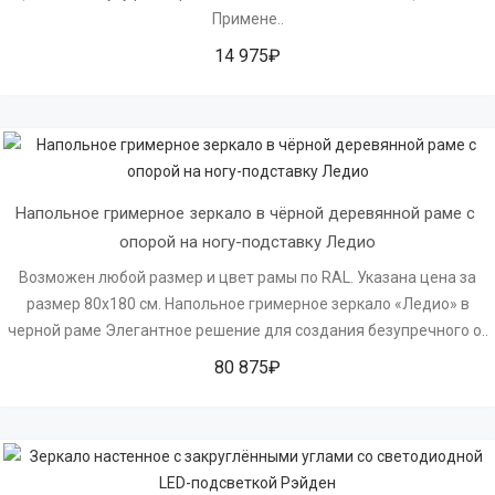
Примене..
14 975₽
Напольное гримерное зеркало в чёрной деревянной раме с 
опорой на ногу-подставку Ледио
Возможен любой размер и цвет рамы по RAL. Указана цена за
размер 80х180 см. Напольное гримерное зеркало «Ледио» в
черной раме Элегантное решение для создания безупречного о..
80 875₽