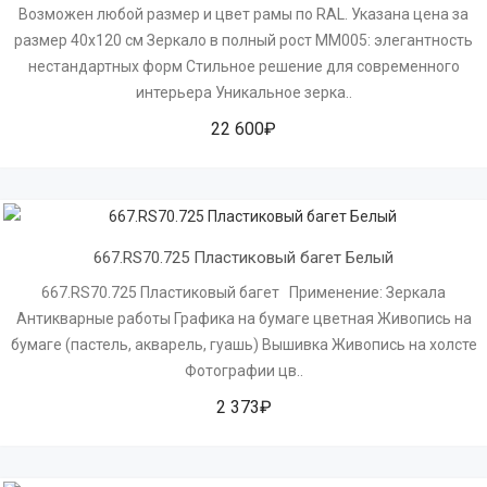
Возможен любой размер и цвет рамы по RAL. Указана цена за
размер 40х120 см Зеркало в полный рост MM005: элегантность
нестандартных форм Стильное решение для современного
интерьера Уникальное зерка..
22 600₽
667.RS70.725 Пластиковый багет Белый
667.RS70.725 Пластиковый багет Применение: Зеркала
Антикварные работы Графика на бумаге цветная Живопись на
бумаге (пастель, акварель, гуашь) Вышивка Живопись на холсте
Фотографии цв..
2 373₽