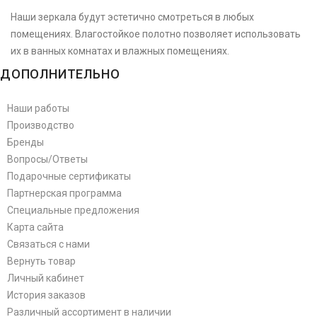
Наши зеркала будут эстетично смотреться в любых
помещениях. Влагостойкое полотно позволяет использовать
их в ванных комнатах и влажных помещениях.
ДОПОЛНИТЕЛЬНО
Наши работы
Производство
Бренды
Вопросы/Ответы
Подарочные сертификаты
Партнерская программа
Специальные предложения
Карта сайта
Связаться с нами
Вернуть товар
Личный кабинет
История заказов
Различный ассортимент в наличии