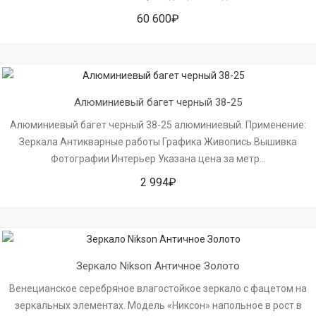
60 600₽
Алюминиевый багет черный 38-25
Алюминиевый багет черный 38-25 алюминиевый. Применение:
Зеркала Антикварные работы Графика Живопись Вышивка
Фотографии Интерьер Указана цена за метр...
2 994₽
Зеркало Nikson Античное Золото
Венецианское серебряное влагостойкое зеркало с фацетом на
зеркальных элементах. Модель «Никсон» напольное в рост в