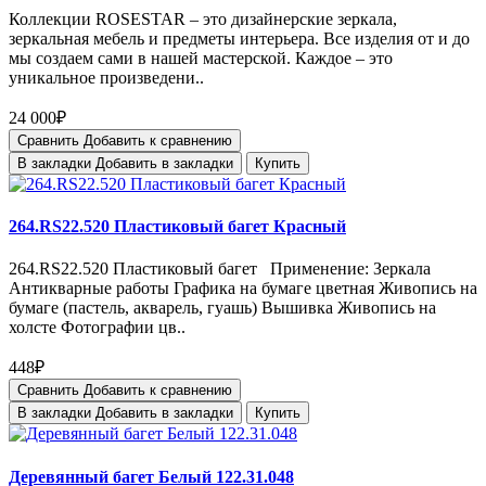
Коллекции ROSESTAR – это дизайнерские зеркала,
зеркальная мебель и предметы интерьера. Все изделия от и до
мы создаем сами в нашей мастерской. Каждое – это
уникальное произведени..
24 000₽
Сравнить
Добавить к сравнению
В закладки
Добавить в закладки
Купить
264.RS22.520 Пластиковый багет Красный
264.RS22.520 Пластиковый багет Применение: Зеркала
Антикварные работы Графика на бумаге цветная Живопись на
бумаге (пастель, акварель, гуашь) Вышивка Живопись на
холсте Фотографии цв..
448₽
Сравнить
Добавить к сравнению
В закладки
Добавить в закладки
Купить
Деревянный багет Белый 122.31.048