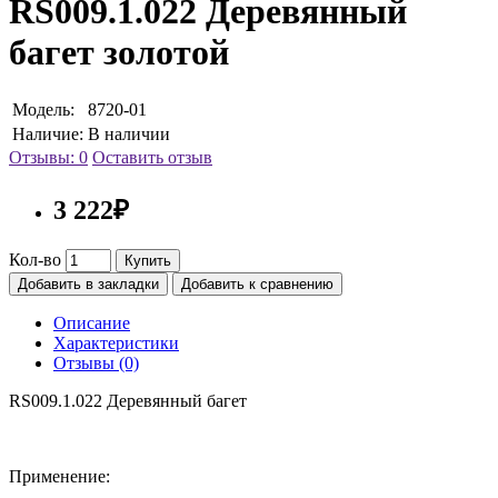
RS009.1.022 Деревянный
багет золотой
Модель:
8720-01
Наличие:
В наличии
Отзывы: 0
Оставить отзыв
3 222₽
Кол-во
Купить
Добавить в закладки
Добавить к сравнению
Описание
Характеристики
Отзывы (0)
RS009.1.022 Деревянный багет
Применение: