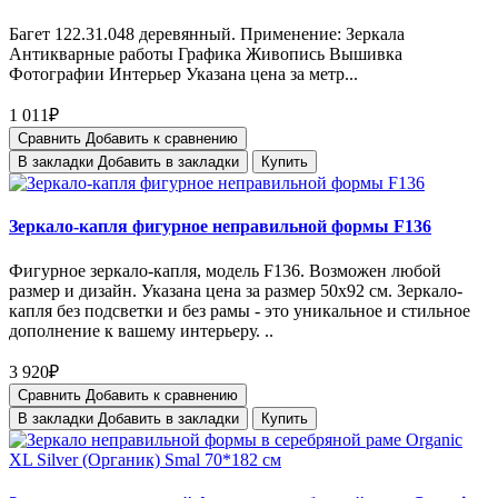
Багет 122.31.048 деревянный. Применение: Зеркала
Антикварные работы Графика Живопись Вышивка
Фотографии Интерьер Указана цена за метр...
1 011₽
Сравнить
Добавить к сравнению
В закладки
Добавить в закладки
Купить
Зеркало-капля фигурное неправильной формы F136
Фигурное зеркало-капля, модель F136. Возможен любой
размер и дизайн. Указана цена за размер 50х92 см. Зеркало-
капля без подсветки и без рамы - это уникальное и стильное
дополнение к вашему интерьеру. ..
3 920₽
Сравнить
Добавить к сравнению
В закладки
Добавить в закладки
Купить