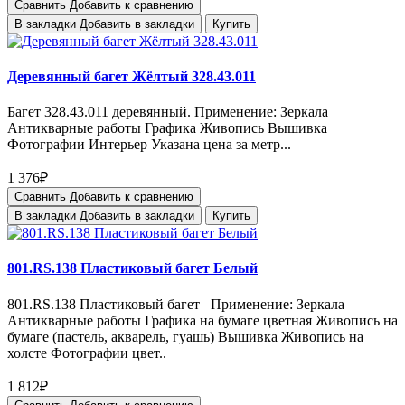
Сравнить
Добавить к сравнению
В закладки
Добавить в закладки
Купить
Деревянный багет Жёлтый 328.43.011
Багет 328.43.011 деревянный. Применение: Зеркала
Антикварные работы Графика Живопись Вышивка
Фотографии Интерьер Указана цена за метр...
1 376₽
Сравнить
Добавить к сравнению
В закладки
Добавить в закладки
Купить
801.RS.138 Пластиковый багет Белый
801.RS.138 Пластиковый багет Применение: Зеркала
Антикварные работы Графика на бумаге цветная Живопись на
бумаге (пастель, акварель, гуашь) Вышивка Живопись на
холсте Фотографии цвет..
1 812₽