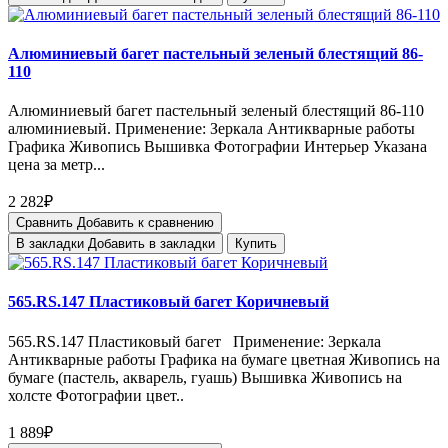
Алюминиевый багет пастельный зеленый блестящий 86-
110
Алюминиевый багет пастельный зеленый блестящий 86-110
алюминиевый. Применение: Зеркала Антикварные работы
Графика Живопись Вышивка Фотографии Интерьер Указана
цена за метр...
2 282₽
Сравнить
Добавить к сравнению
В закладки
Добавить в закладки
Купить
565.RS.147 Пластиковый багет Коричневый
565.RS.147 Пластиковый багет Применение: Зеркала
Антикварные работы Графика на бумаге цветная Живопись на
бумаге (пастель, акварель, гуашь) Вышивка Живопись на
холсте Фотографии цвет..
1 889₽