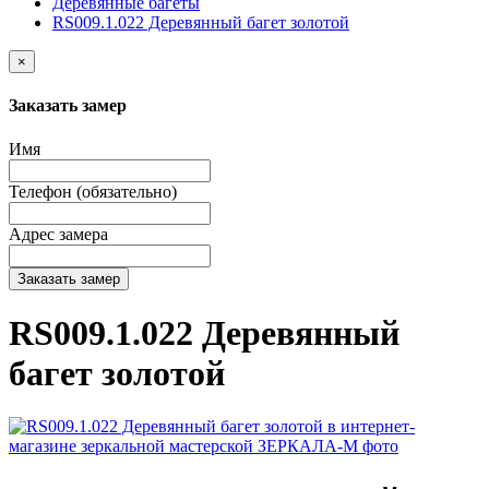
Деревянные багеты
RS009.1.022 Деревянный багет золотой
×
Заказать замер
Имя
Телефон (обязательно)
Адрес замера
Заказать замер
RS009.1.022 Деревянный
багет золотой