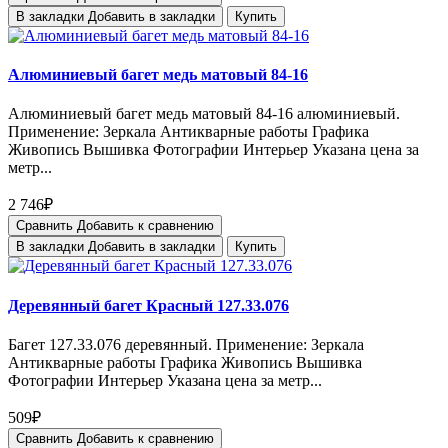
В закладки
Добавить в закладки
Купить
Алюминиевый багет медь матовый 84-16
Алюминиевый багет медь матовый 84-16 алюминиевый.
Применение: Зеркала Антикварные работы Графика
Живопись Вышивка Фотографии Интерьер Указана цена за
метр...
2 746₽
Сравнить
Добавить к сравнению
В закладки
Добавить в закладки
Купить
Деревянный багет Красный 127.33.076
Багет 127.33.076 деревянный. Применение: Зеркала
Антикварные работы Графика Живопись Вышивка
Фотографии Интерьер Указана цена за метр...
509₽
Сравнить
Добавить к сравнению