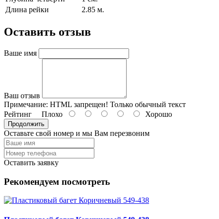
Длина рейки
2.85 м.
Оставить отзыв
Ваше имя
Ваш отзыв
Примечание:
HTML запрещен! Только обычный текст
Рейтинг
Плохо
Хорошо
Продолжить
Оставьте свой номер и мы Вам перезвоним
Оставить заявку
Рекомендуем посмотреть