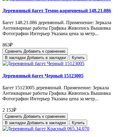
Деревянный багет Темно-коричневый 148.21.086
Багет 148.21.086 деревянный. Применение: Зеркала
Антикварные работы Графика Живопись Вышивка
Фотографии Интерьер Указана цена за метр...
863₽
Сравнить
Добавить к сравнению
В закладки
Добавить в закладки
Купить
Деревянный багет Черный 15123005
Багет 15123005 деревянный. Применение: Зеркала
Антикварные работы Графика Живопись Вышивка
Фотографии Интерьер Указана цена за метр...
2 152₽
Сравнить
Добавить к сравнению
В закладки
Добавить в закладки
Купить