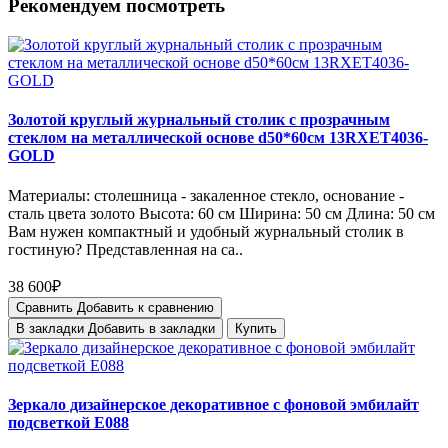
Рекомендуем посмотреть
Золотой круглый журнальный столик с прозрачным
стеклом на металлической основе d50*60см 13RXET4036-
GOLD
Материалы: столешница - закаленное стекло, основание -
сталь цвета золото Высота: 60 см Ширина: 50 см Длина: 50 см
Вам нужен компактный и удобный журнальный столик в
гостиную? Представленная на са..
38 600₽
Сравнить
Добавить к сравнению
В закладки
Добавить в закладки
Купить
Зеркало дизайнерское декоративное с фоновой эмбилайт
подсветкой E088