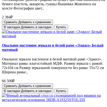
бумаге (пастель, акварель, гуашь) Вышивка Живопись на
холсте Фотографии цвет..
2 384₽
Сравнить
Добавить к сравнению
В закладки
Добавить в закладки
Купить
Овальное настенное зеркало в белой раме «Эджил» Белый
матовый
Овальное зеркало настенное в белой матовой раме «Эджил».
Материал рамы: влагостойкий МДФ. Размер зеркала с рамой:
72х104 см Размер зеркальной поверхности без рамы: 55х72 см
Ширина рамы:..
66 500₽
Сравнить
Добавить к сравнению
В закладки
Добавить в закладки
Купить