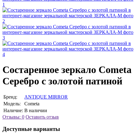
Состаренное зеркало Cometa
Серебро с золотой патиной
Бренд:
ANTIQUE MIRROR
Модель:
Cometa
Наличие:
В наличии
Отзывы: 0
Оставить отзыв
Доступные варианты