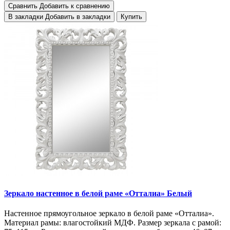
Сравнить
Добавить к сравнению
В закладки
Добавить в закладки
Купить
Зеркало настенное в белой раме «Отталиа» Белый
Настенное прямоугольное зеркало в белой раме «Отталиа».
Материал рамы: влагостойкий МДФ. Размер зеркала с рамой: