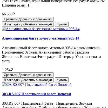
75х115 см Размер зеркальной поверхности без рамы: 46х87 см
Ширина рамы: 1..
66 500₽
Сравнить
Добавить к сравнению
В закладки
Добавить в закладки
Купить
Алюминиевый багет золото матовый 905-14
Алюминиевый багет золото матовый 905-14 алюминиевый.
Применение: Зеркала Антикварные работы Графика
Живопись Вышивка Фотографии Интерьер Указана цена за
метр...
1 254₽
Сравнить
Добавить к сравнению
В закладки
Добавить в закладки
Купить
303.RS.007 Пластиковый багет Золотой
303.RS.007 Пластиковый багет Применение: Зеркала
Антикварные работы Графика на бумаге цветная Живопись на