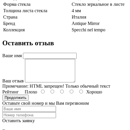
Форма стекла
Стекло зеркальное в листе
Толщина листа стекла
4 мм
Страна
Италия
Бренд
Antique Mirror
Коллекция
Specchi nel tempo
Оставить отзыв
Ваше имя
Ваш отзыв
Примечание:
HTML запрещен! Только обычный текст
Рейтинг
Плохо
Хорошо
Продолжить
Оставьте свой номер и мы Вам перезвоним
Оставить заявку