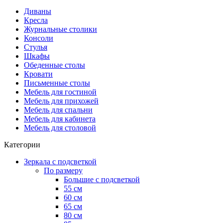
Диваны
Кресла
Журнальные столики
Консоли
Стулья
Шкафы
Обеденные столы
Кровати
Письменные столы
Мебель для гостиной
Мебель для прихожей
Мебель для спальни
Мебель для кабинета
Мебель для столовой
Категории
Зеркала с подсветкой
По размеру
Большие с подсветкой
55 см
60 см
65 см
80 см