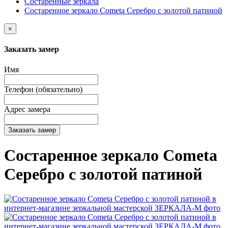
Состаренные зеркала
Состаренное зеркало Cometa Серебро с золотой патиной
×
Заказать замер
Имя
Телефон (обязательно)
Адрес замера
Заказать замер
Состаренное зеркало Cometa
Серебро с золотой патиной