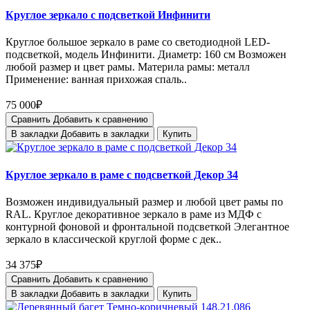
Круглое зеркало с подсветкой Инфинити
Круглое большое зеркало в раме со светодиодной LED-
подсветкой, модель Инфинити. Диаметр: 160 см Возможен
любой размер и цвет рамы. Материла рамы: металл
Применение: ванная прихожая спаль..
75 000₽
Сравнить
Добавить к сравнению
В закладки
Добавить в закладки
Купить
Круглое зеркало в раме с подсветкой Декор 34
Возможен индивидуальный размер и любой цвет рамы по
RAL. Круглое декоративное зеркало в раме из МДФ с
контурной фоновой и фронтальной подсветкой Элегантное
зеркало в классической круглой форме с дек..
34 375₽
Сравнить
Добавить к сравнению
В закладки
Добавить в закладки
Купить