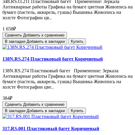
348.RS33.211 Пластиковый багет Применение: Зеркала
Антикварные работы Графика на бумаге цветная Живопись на
бумаге (пастель, акварель, гуашь) Вышивка Живопись на
холсте Фотографии цв..
1 658₽
Сравнить
Добавить к сравнению
В закладки
Добавить в закладки
Купить
138N.RS.274 Пластиковый багет Коричневый
138N.RS.274 Пластиковый багет Применение: Зеркала
Антикварные работы Графика на бумаге цветная Живопись на
бумаге (пастель, акварель, гуашь) Вышивка Живопись на
холсте Фотографии цве..
384₽
Сравнить
Добавить к сравнению
В закладки
Добавить в закладки
Купить
317.RS.001 Пластиковый багет Коричневый