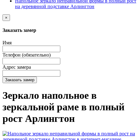
Напольное зеркало неправильной формы в полный рост
на деревянной подставке Арлингтон
×
Заказать замер
Имя
Телефон (обязательно)
Адрес замера
Заказать замер
Зеркало напольное в
зеркальной раме в полный
рост Арлингтон