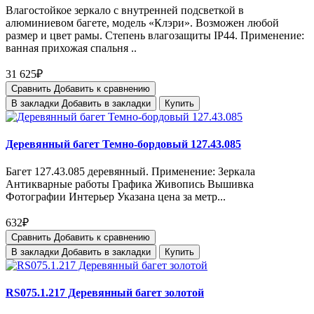
Влагостойкое зеркало с внутренней подсветкой в
алюминиевом багете, модель «Клэри». Возможен любой
размер и цвет рамы. Степень влагозащиты IP44. Применение:
ванная прихожая спальня ..
31 625₽
Сравнить
Добавить к сравнению
В закладки
Добавить в закладки
Купить
Деревянный багет Темно-бордовый 127.43.085
Багет 127.43.085 деревянный. Применение: Зеркала
Антикварные работы Графика Живопись Вышивка
Фотографии Интерьер Указана цена за метр...
632₽
Сравнить
Добавить к сравнению
В закладки
Добавить в закладки
Купить
RS075.1.217 Деревянный багет золотой