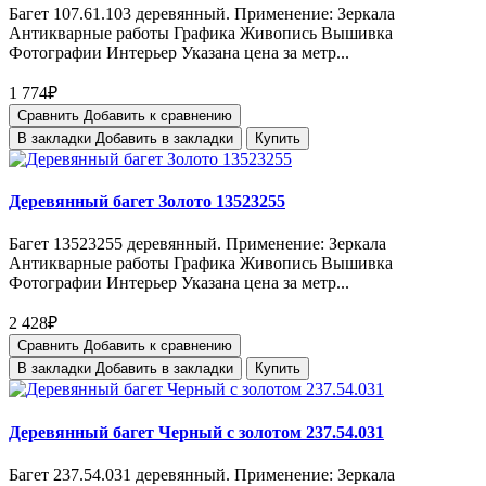
Багет 107.61.103 деревянный. Применение: Зеркала
Антикварные работы Графика Живопись Вышивка
Фотографии Интерьер Указана цена за метр...
1 774₽
Сравнить
Добавить к сравнению
В закладки
Добавить в закладки
Купить
Деревянный багет Золото 13523255
Багет 13523255 деревянный. Применение: Зеркала
Антикварные работы Графика Живопись Вышивка
Фотографии Интерьер Указана цена за метр...
2 428₽
Сравнить
Добавить к сравнению
В закладки
Добавить в закладки
Купить
Деревянный багет Черный с золотом 237.54.031
Багет 237.54.031 деревянный. Применение: Зеркала