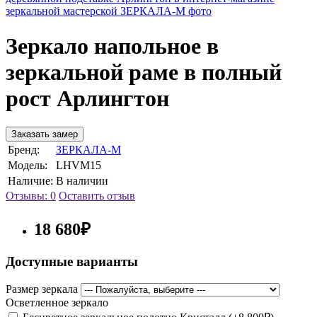
Зеркало напольное в
зеркальной раме в полный
рост Арлингтон
Заказать замер
Бренд:
ЗЕРКАЛА-М
Модель:
LHVM15
Наличие:
В наличии
Отзывы: 0
Оставить отзыв
18 680₽
Доступные варианты
Размер зеркала
Осветленное зеркало