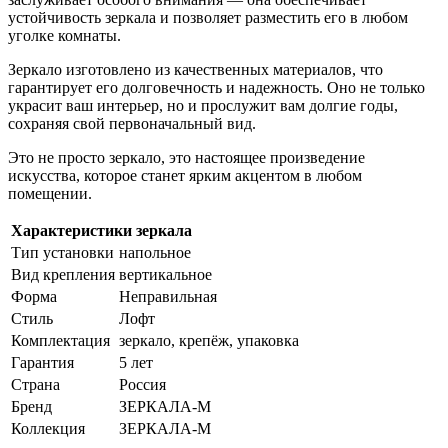
устойчивость зеркала и позволяет разместить его в любом
уголке комнаты.
Зеркало изготовлено из качественных материалов, что
гарантирует его долговечность и надежность. Оно не только
украсит ваш интерьер, но и прослужит вам долгие годы,
сохраняя свой первоначальный вид.
Это не просто зеркало, это настоящее произведение
искусства, которое станет ярким акцентом в любом
помещении.
Характеристики зеркала
Тип установки
напольное
Вид крепления
вертикальное
Форма
Неправильная
Стиль
Лофт
Комплектация
зеркало, крепёж, упаковка
Гарантия
5 лет
Страна
Россия
Бренд
ЗЕРКАЛА-М
Коллекция
ЗЕРКАЛА-М