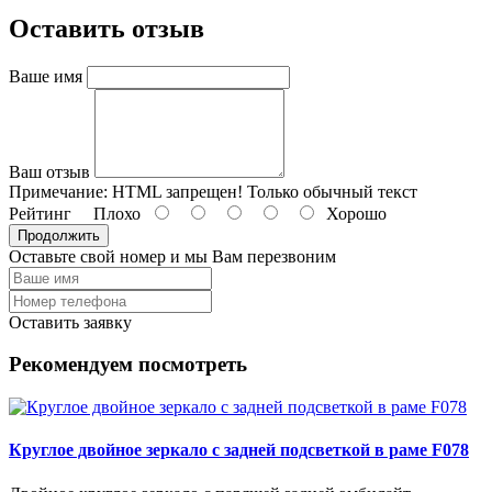
Оставить отзыв
Ваше имя
Ваш отзыв
Примечание:
HTML запрещен! Только обычный текст
Рейтинг
Плохо
Хорошо
Продолжить
Оставьте свой номер и мы Вам перезвоним
Оставить заявку
Рекомендуем посмотреть
Круглое двойное зеркало с задней подсветкой в раме F078