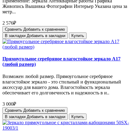
Применение: Зеркала Антикварные работы Графика
Живопись Вышивка Фотографии Интерьер Указана цена за
метр...
2 576₽
Сравнить
Добавить к сравнению
В закладки
Добавить в закладки
Купить
Прямоугольное серебряное влагостойкое зеркало A17
(любой размер)
Возможен любой размер. Прямоугольное серебряное
влагостойкое зеркало - это стильный и функциональный
аксессуар для вашего дома. Влагостойкость зеркала
обеспечивает его долговечность и надежность в и..
3 000₽
Сравнить
Добавить к сравнению
В закладки
Добавить в закладки
Купить