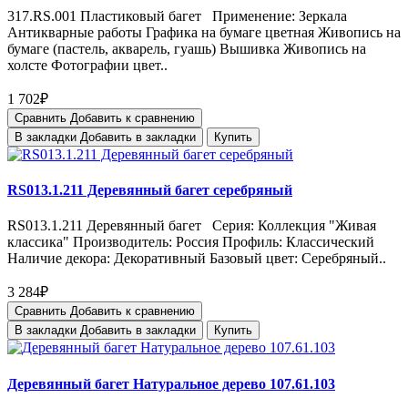
317.RS.001 Пластиковый багет Применение: Зеркала
Антикварные работы Графика на бумаге цветная Живопись на
бумаге (пастель, акварель, гуашь) Вышивка Живопись на
холсте Фотографии цвет..
1 702₽
Сравнить
Добавить к сравнению
В закладки
Добавить в закладки
Купить
RS013.1.211 Деревянный багет серебряный
RS013.1.211 Деревянный багет Серия: Коллекция "Живая
классика" Производитель: Россия Профиль: Классический
Наличие декора: Декоративный Базовый цвет: Серебряный..
3 284₽
Сравнить
Добавить к сравнению
В закладки
Добавить в закладки
Купить
Деревянный багет Натуральное дерево 107.61.103