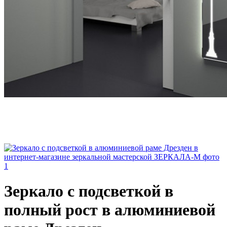
Зеркало с подсветкой в
полный рост в алюминиевой