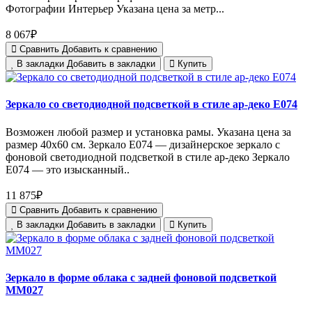
Фотографии Интерьер Указана цена за метр...
8 067₽
Сравнить
Добавить к сравнению
В закладки
Добавить в закладки
Купить
Зеркало со светодиодной подсветкой в стиле ар-деко E074
Возможен любой размер и установка рамы. Указана цена за
размер 40х60 см. Зеркало E074 — дизайнерское зеркало с
фоновой светодиодной подсветкой в стиле ар-деко Зеркало
E074 — это изысканный..
11 875₽
Сравнить
Добавить к сравнению
В закладки
Добавить в закладки
Купить
Зеркало в форме облака с задней фоновой подсветкой
MM027