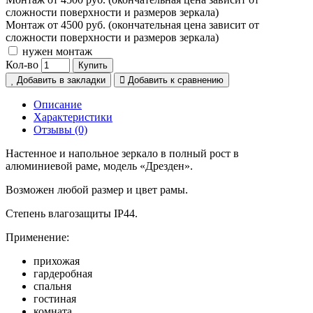
сложности поверхности и размеров зеркала)
Монтаж от 4500 руб. (окончательная цена зависит от
сложности поверхности и размеров зеркала)
нужен монтаж
Кол-во
Купить
Добавить в закладки
Добавить к сравнению
Описание
Характеристики
Отзывы (0)
Настенное и напольное зеркало в полный рост в
алюминиевой раме, модель «Дрезден».
Возможен любой размер и цвет рамы.
Степень влагозащиты IP44.
Применение:
прихожая
гардеробная
спальня
гостиная
комната