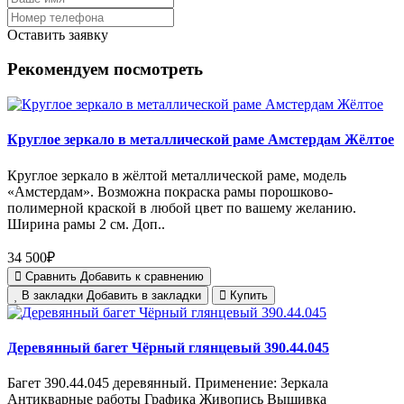
Оставить заявку
Рекомендуем посмотреть
Круглое зеркало в металлической раме Амстердам Жёлтое
Круглое зеркало в жёлтой металлической раме, модель
«Амстердам». Возможна покраска рамы порошково-
полимерной краской в любой цвет по вашему желанию.
Ширина рамы 2 см. Доп..
34 500₽
Сравнить
Добавить к сравнению
В закладки
Добавить в закладки
Купить
Деревянный багет Чёрный глянцевый 390.44.045
Багет 390.44.045 деревянный. Применение: Зеркала
Антикварные работы Графика Живопись Вышивка