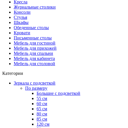
Кресла
Журнальные столики
Консоли
Стулья
Шкафы
Обеденные столы
Кровати
Письменные столы
Мебель для гостиной
Мебель для прихожей
Мебель для спальни
Мебель для кабинета
Мебель для столовой
Категории
Зеркала с подсветкой
По размеру
Большие с подсветкой
55 см
60 см
65 см
80 см
85 см
120 см